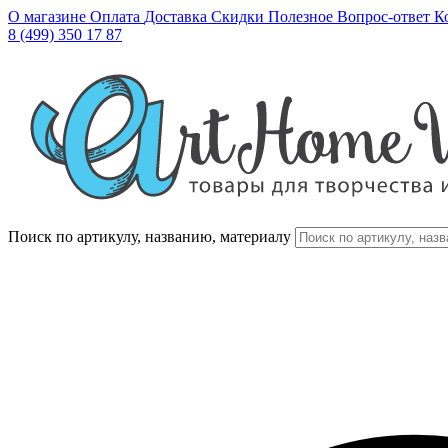
О магазине
Оплата
Доставка
Скидки
Полезное
Вопрос-ответ
К
8 (499) 350 17 87
Поиск по артикулу, названию, материалу