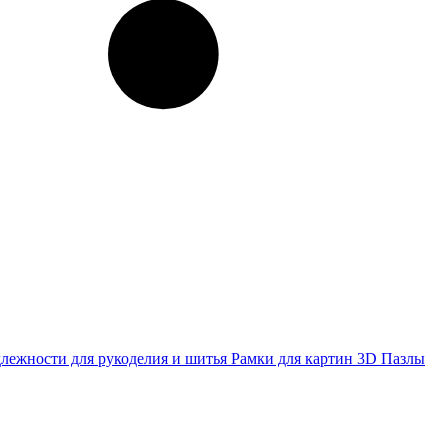
лежности для рукоделия и шитья
Рамки для картин
3D Пазлы