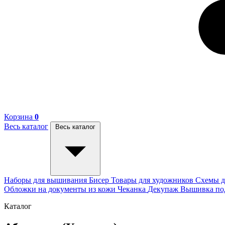
Корзина
0
Весь каталог
Весь каталог
Наборы для вышивания
Бисер
Товары для художников
Схемы д
Обложки на документы из кожи
Чеканка
Декупаж
Вышивка п
Каталог