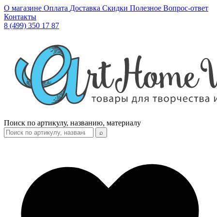
О магазине
Оплата
Доставка
Скидки
Полезное
Вопрос-ответ
Контакты
8 (499) 350 17 87
Поиск по артикулу, названию, материалу
⌕