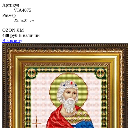
Артикул
VIA4075
Размер
25.5x25 см
OZON
ЯМ
480 руб
В наличии
В корзину