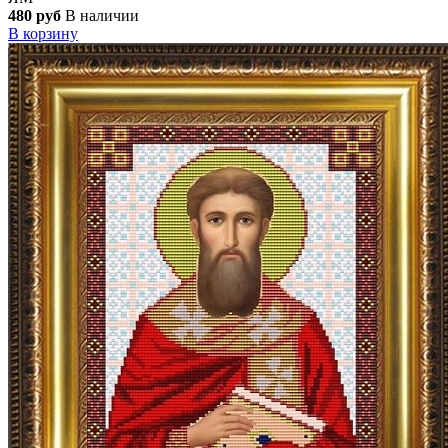
480 руб
В наличии
В корзину