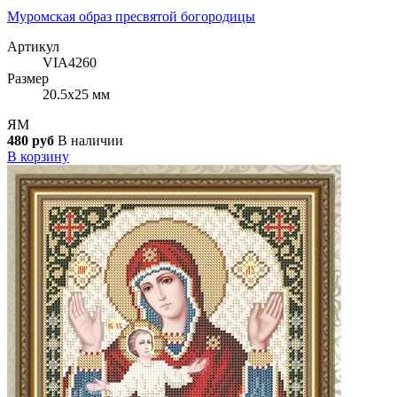
Муромская образ пресвятой богородицы
Артикул
VIA4260
Размер
20.5x25 мм
ЯМ
480 руб
В наличии
В корзину