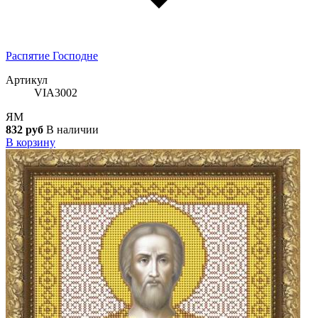
Распятие Господне
Артикул
VIA3002
ЯМ
832 руб
В наличии
В корзину