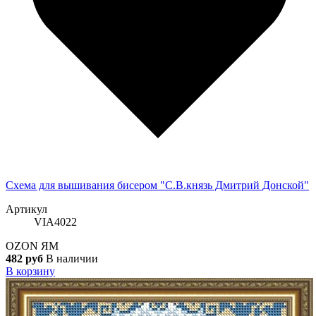
Схема для вышивания бисером "С.В.князь Дмитрий Донской"
Артикул
VIA4022
OZON
ЯМ
482 руб
В наличии
В корзину