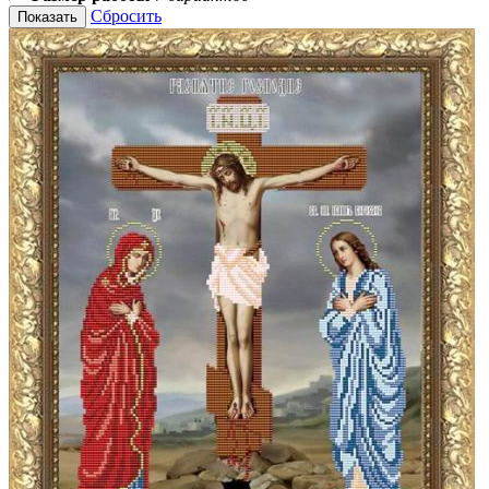
Сбросить
Показать