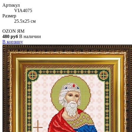
Артикул
VIA4075
Размер
25.5x25 см
OZON
ЯМ
480 руб
В наличии
В корзину