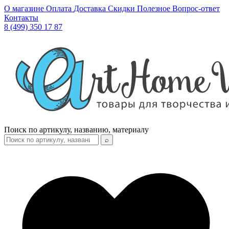
О магазине
Оплата
Доставка
Скидки
Полезное
Вопрос-ответ
Контакты
8 (499) 350 17 87
Поиск по артикулу, названию, материалу
⌕