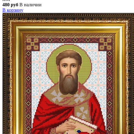
480 руб
В наличии
В корзину