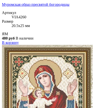
Муромская образ пресвятой богородицы
Артикул
VIA4260
Размер
20.5x25 мм
ЯМ
480 руб
В наличии
В корзину