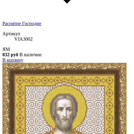
Распятие Господне
Артикул
VIA3002
ЯМ
832 руб
В наличии
В корзину