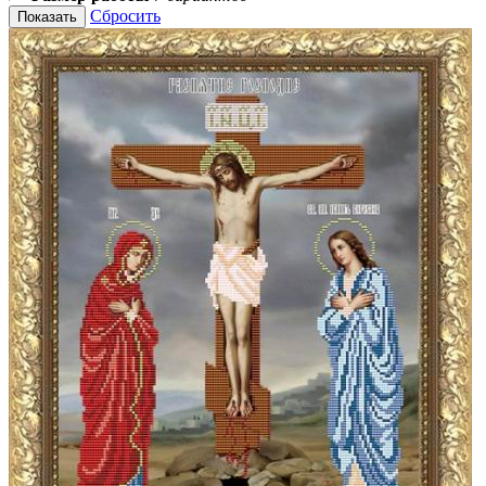
Сбросить
Показать