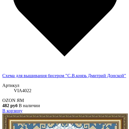
Схема для вышивания бисером "С.В.князь Дмитрий Донской"
Артикул
VIA4022
OZON
ЯМ
482 руб
В наличии
В корзину