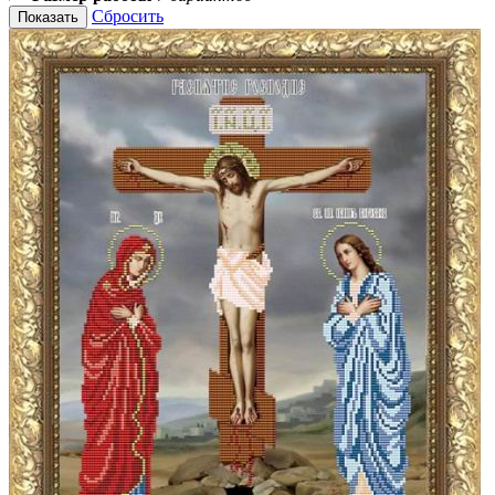
Сбросить
Показать