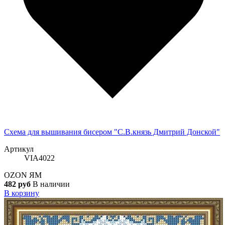
Схема для вышивания бисером "С.В.князь Дмитрий Донской"
Артикул
VIA4022
OZON
ЯМ
482 руб
В наличии
В корзину