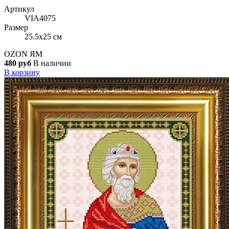
Артикул
VIA4075
Размер
25.5x25 см
OZON
ЯМ
480 руб
В наличии
В корзину