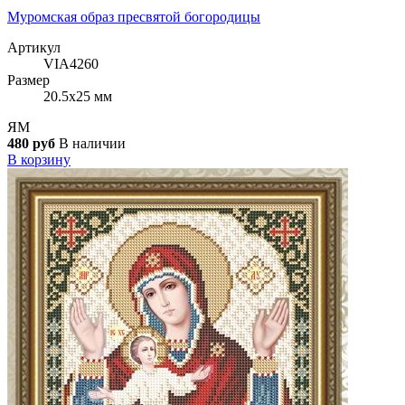
Муромская образ пресвятой богородицы
Артикул
VIA4260
Размер
20.5x25 мм
ЯМ
480 руб
В наличии
В корзину