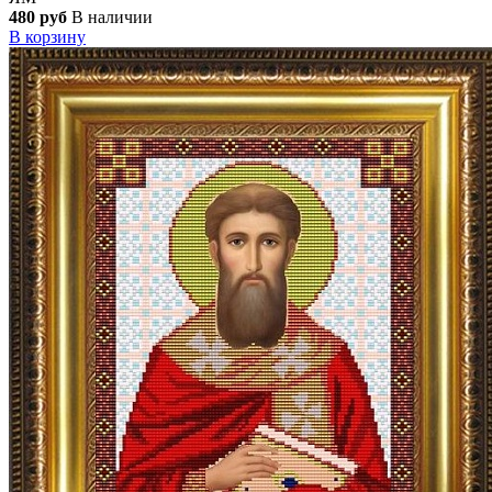
480 руб
В наличии
В корзину