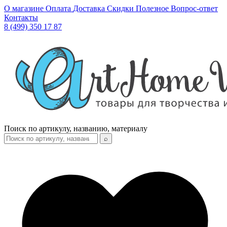
О магазине
Оплата
Доставка
Скидки
Полезное
Вопрос-ответ
Контакты
8 (499) 350 17 87
Поиск по артикулу, названию, материалу
⌕