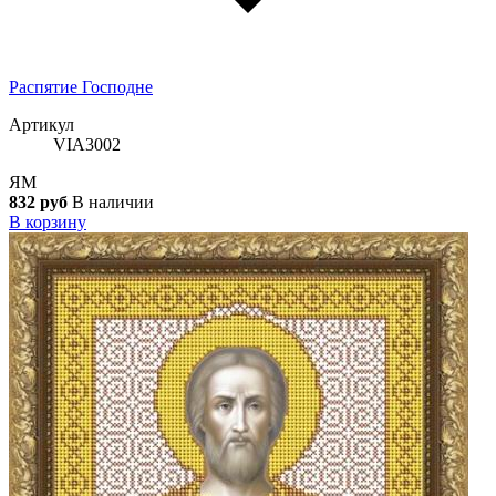
Распятие Господне
Артикул
VIA3002
ЯМ
832 руб
В наличии
В корзину