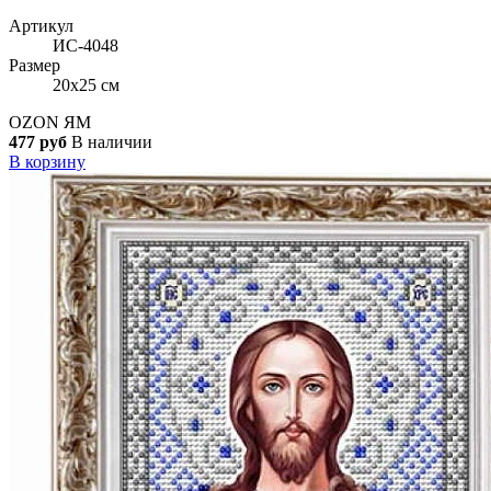
Артикул
ИС-4048
Размер
20x25 см
OZON
ЯМ
477 руб
В наличии
В корзину