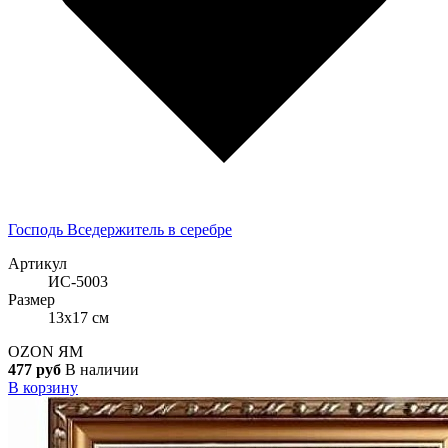
Господь Вседержитель в серебре
Артикул
ИС-5003
Размер
13x17 см
OZON
ЯМ
477 руб
В наличии
В корзину