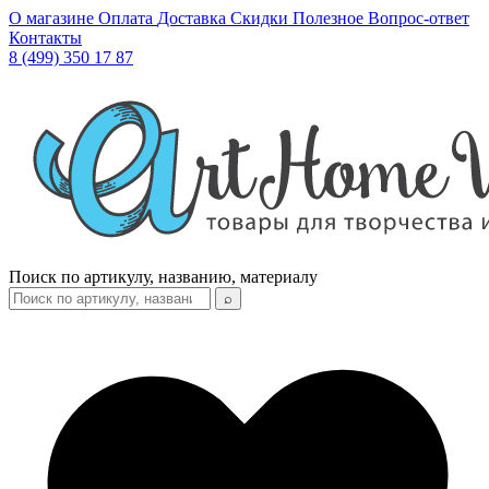
О магазине
Оплата
Доставка
Скидки
Полезное
Вопрос-ответ
Контакты
8 (499) 350 17 87
Поиск по артикулу, названию, материалу
⌕