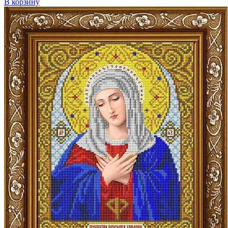
В корзину