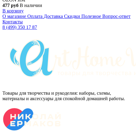
477 руб
В наличии
В корзину
О магазине
Оплата
Доставка
Скидки
Полезное
Вопрос-ответ
Контакты
8 (499) 350 17 87
Товары для творчества и рукоделия: наборы, схемы,
материалы и аксессуары для спокойной домашней работы.