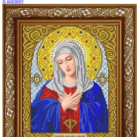
В корзину