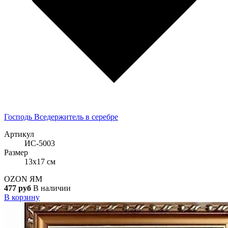
Господь Вседержитель в серебре
Артикул
ИС-5003
Размер
13x17 см
OZON
ЯМ
477 руб
В наличии
В корзину