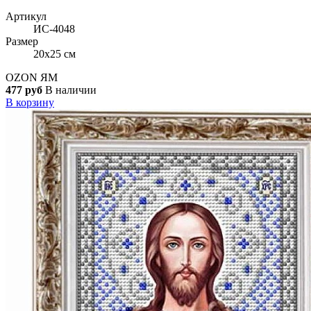
Артикул
ИС-4048
Размер
20x25 см
OZON
ЯМ
477 руб
В наличии
В корзину