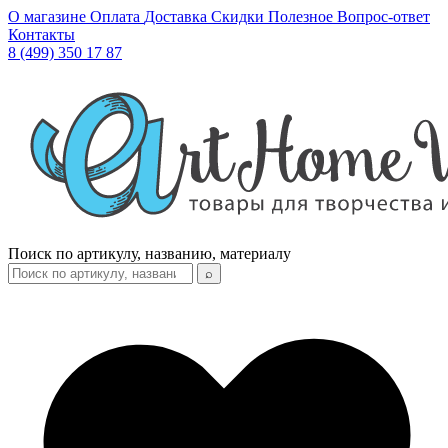
О магазине
Оплата
Доставка
Скидки
Полезное
Вопрос-ответ
Контакты
8 (499) 350 17 87
Поиск по артикулу, названию, материалу
⌕