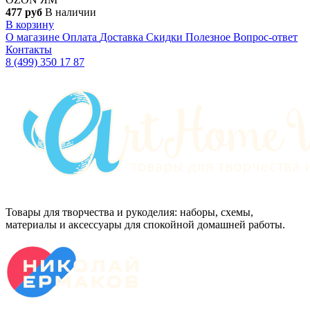
477 руб
В наличии
В корзину
О магазине
Оплата
Доставка
Скидки
Полезное
Вопрос-ответ
Контакты
8 (499) 350 17 87
Товары для творчества и рукоделия: наборы, схемы,
материалы и аксессуары для спокойной домашней работы.