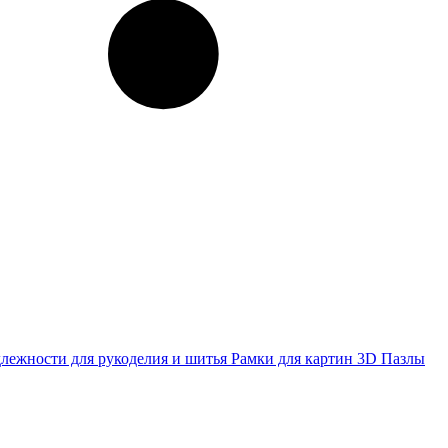
лежности для рукоделия и шитья
Рамки для картин
3D Пазлы