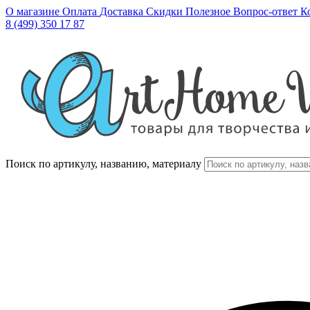
О магазине
Оплата
Доставка
Скидки
Полезное
Вопрос-ответ
К
8 (499) 350 17 87
Поиск по артикулу, названию, материалу