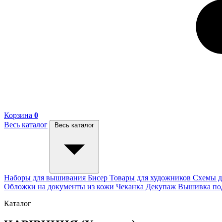
Корзина
0
Весь каталог
Весь каталог
Наборы для вышивания
Бисер
Товары для художников
Схемы д
Обложки на документы из кожи
Чеканка
Декупаж
Вышивка п
Каталог