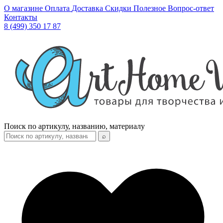
О магазине
Оплата
Доставка
Скидки
Полезное
Вопрос-ответ
Контакты
8 (499) 350 17 87
Поиск по артикулу, названию, материалу
⌕