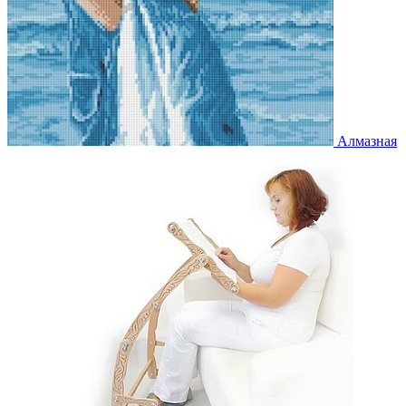
Алмазная