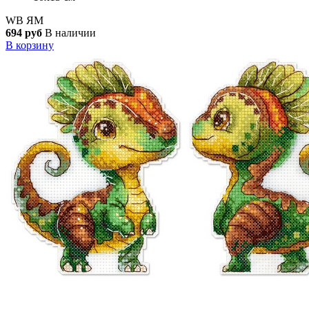
WB
ЯМ
694 руб
В наличии
В корзину