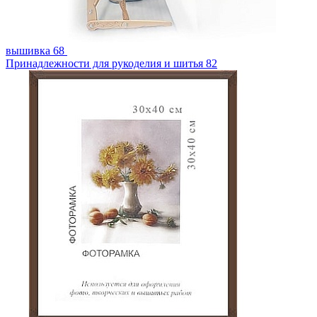
вышивка
68
Принадлежности для рукоделия и шитья
82