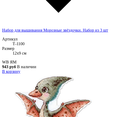
Набор для вышивания Морозные звёздочки. Набор из 3 шт
Артикул
Т-1100
Размер
12x9 см
WB
ЯМ
943 руб
В наличии
В корзину