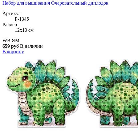
Набор для вышивания Очаровательный диплодок
Артикул
Р-1345
Размер
12x10 см
WB
ЯМ
659 руб
В наличии
В корзину