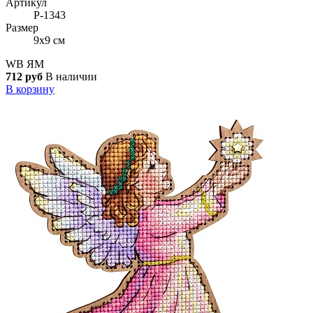
Артикул
Р-1343
Размер
9x9 см
WB
ЯМ
712 руб
В наличии
В корзину