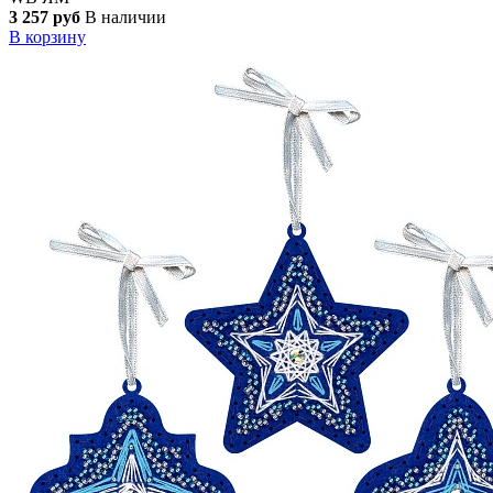
3 257 руб
В наличии
В корзину