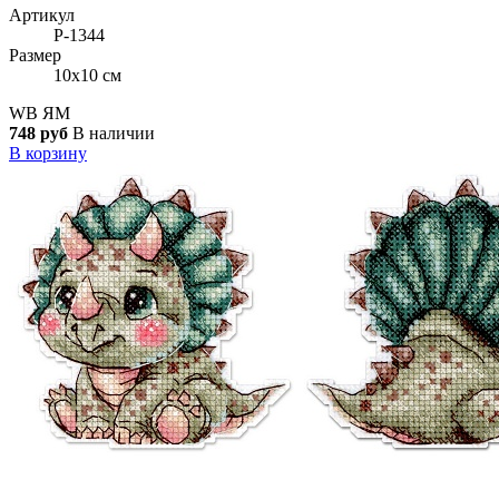
Артикул
Р-1344
Размер
10x10 см
WB
ЯМ
748 руб
В наличии
В корзину