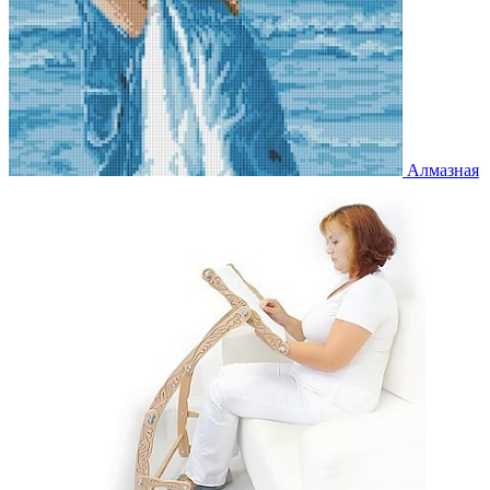
Алмазная