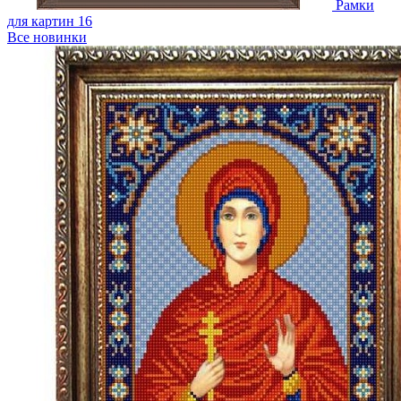
Рамки
для картин
16
Все новинки