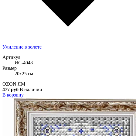
Умиление в золоте
Артикул
ИС-4048
Размер
20x25 см
OZON
ЯМ
477 руб
В наличии
В корзину