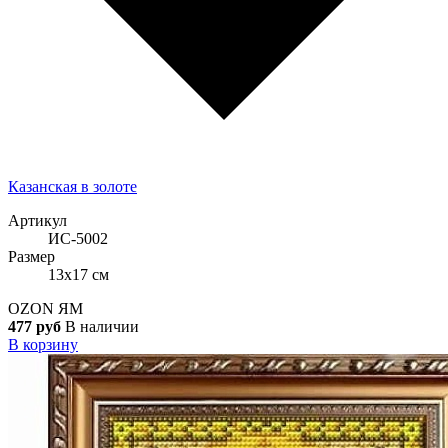
Казанская в золоте
Артикул
ИС-5002
Размер
13x17 см
OZON
ЯМ
477 руб
В наличии
В корзину