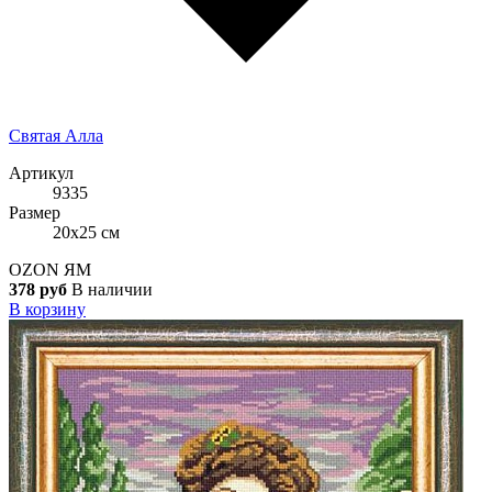
Святая Алла
Артикул
9335
Размер
20x25 см
OZON
ЯМ
378 руб
В наличии
В корзину