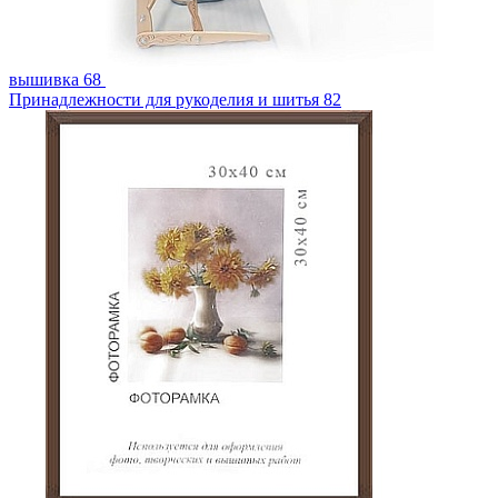
вышивка
68
Принадлежности для рукоделия и шитья
82