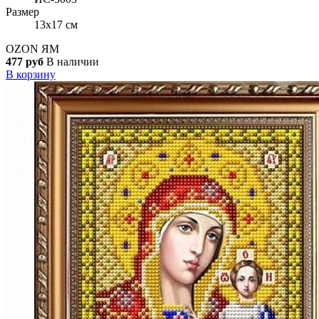
Размер
13x17 см
OZON
ЯМ
477 руб
В наличии
В корзину