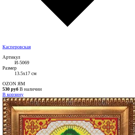
Касперовская
Артикул
И-5069
Размер
13.5x17 см
OZON
ЯМ
530 руб
В наличии
В корзину