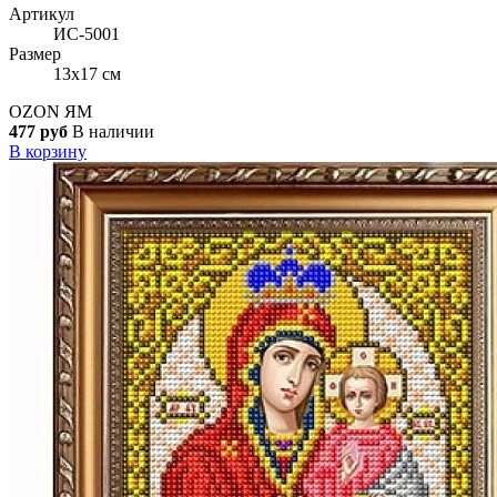
Артикул
ИС-5001
Размер
13x17 см
OZON
ЯМ
477 руб
В наличии
В корзину