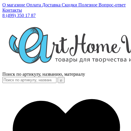
О магазине
Оплата
Доставка
Скидки
Полезное
Вопрос-ответ
Контакты
8 (499) 350 17 87
Поиск по артикулу, названию, материалу
⌕