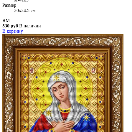
Размер
20x24.5 см
ЯМ
530 руб
В наличии
В корзину