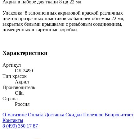
Акрил в наборе для ткани 8 цв 22 мл
Упаковка: 8 заполненных акриловой краской различных
цветов прозрачных пластиковых баночек объемом 22 мл,
закрытых белыми крышками с резьбовым соединением,
помещенных в картонные коробки.
Характеристики
Артикул
ОЛ.2490
Тип красок
Акрил
Производитель
Olki
Страна
Россия
О магазине
Оплата
Доставка
Скидки
Полезное
Вопрос-ответ
Контакты
8 (499) 350 17 87