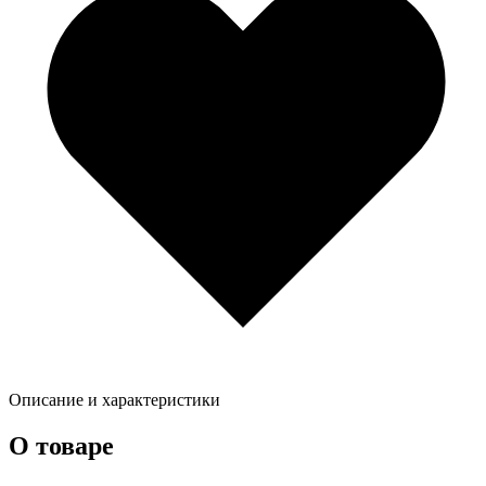
Описание и характеристики
О товаре