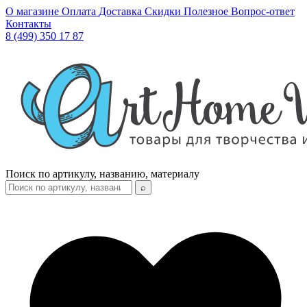
О магазине
Оплата
Доставка
Скидки
Полезное
Вопрос-ответ
Контакты
8 (499) 350 17 87
Поиск по артикулу, названию, материалу
⌕