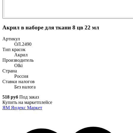
Акрил в наборе для ткани 8 цв 22 мл
Артикул
ОЛ.2490
Тип красок
Акрил
Производитель
Olki
Страна
Россия
Ставки налогов
Без налога
518 руб
Под заказ
Купить на маркетплейсе
ЯМ
Яндекс Маркет