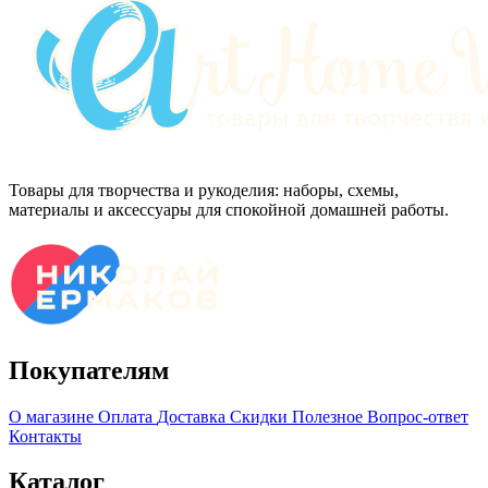
Товары для творчества и рукоделия: наборы, схемы,
материалы и аксессуары для спокойной домашней работы.
Покупателям
О магазине
Оплата
Доставка
Скидки
Полезное
Вопрос-ответ
Контакты
Каталог