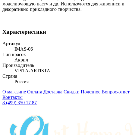
моделирующую пасту и др. Используются для живописи и
декоративно-прикладного творчества.
Характеристики
Артикул
IMAS-06
Тип красок
Акрил
Производитель
VISTA-ARTISTA
Страна
Россия
О магазине
Оплата
Доставка
Скидки
Полезное
Вопрос-ответ
Контакты
8 (499) 350 17 87