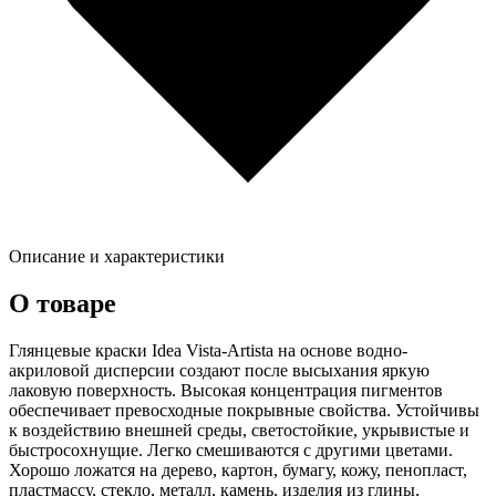
Описание и характеристики
О товаре
Глянцевые краски Idea Vista-Artista на основе водно-
акриловой дисперсии создают после высыхания яркую
лаковую поверхность. Высокая концентрация пигментов
обеспечивает превосходные покрывные свойства. Устойчивы
к воздействию внешней среды, светостойкие, укрывистые и
быстросохнущие. Легко смешиваются с другими цветами.
Хорошо ложатся на дерево, картон, бумагу, кожу, пенопласт,
пластмассу, стекло, металл, камень, изделия из глины,