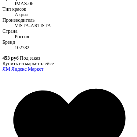
IMAS-06
Тип красок
Акрил
Производитель
VISTA-ARTISTA
Страна
Россия
Бренд
102782
453 руб
Под заказ
Купить на маркетплейсе
ЯМ
Яндекс Маркет