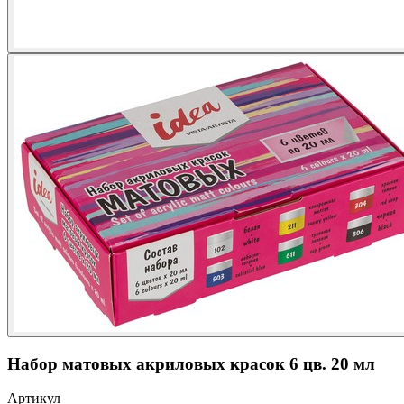
Набор матовых акриловых красок 6 цв. 20 мл
Артикул