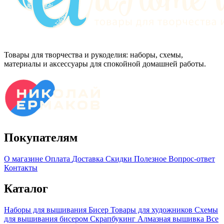
Товары для творчества и рукоделия: наборы, схемы,
материалы и аксессуары для спокойной домашней работы.
Покупателям
О магазине
Оплата
Доставка
Скидки
Полезное
Вопрос-ответ
Контакты
Каталог
Наборы для вышивания
Бисер
Товары для художников
Схемы
для вышивания бисером
Скрапбукинг
Алмазная вышивка
Все