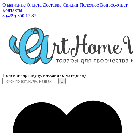
О магазине
Оплата
Доставка
Скидки
Полезное
Вопрос-ответ
Контакты
8 (499) 350 17 87
Поиск по артикулу, названию, материалу
⌕