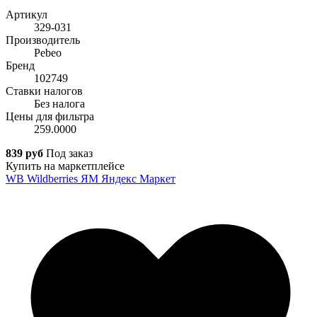
Артикул
329-031
Производитель
Pebeo
Бренд
102749
Ставки налогов
Без налога
Цены для фильтра
259.0000
839 руб
Под заказ
Купить на маркетплейсе
WB
Wildberries
ЯМ
Яндекс Маркет