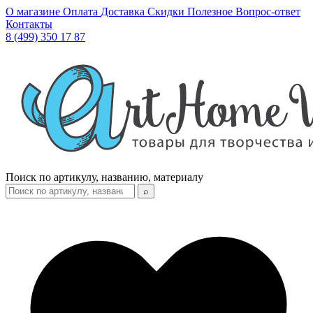
О магазине
Оплата
Доставка
Скидки
Полезное
Вопрос-ответ
Контакты
8 (499) 350 17 87
Поиск по артикулу, названию, материалу
⌕