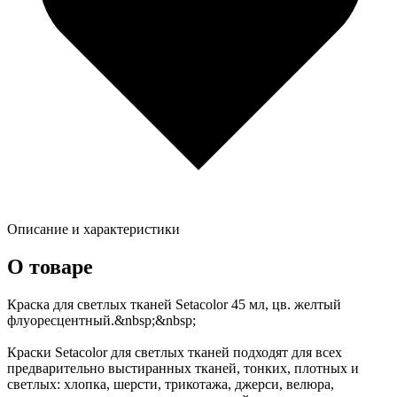
Описание и характеристики
О товаре
Краска для светлых тканей Setacolor 45 мл, цв. желтый
флуоресцентный.&nbsp;&nbsp;
Краски Setacolor для светлых тканей подходят для всех
предварительно выстиранных тканей, тонких, плотных и
светлых: хлопка, шерсти, трикотажа, джерси, велюра,