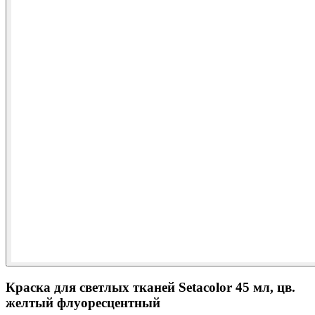
Краска для светлых тканей Setacolor 45 мл, цв.
желтый флуоресцентный