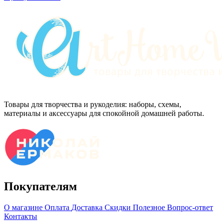
Товары для творчества и рукоделия: наборы, схемы,
материалы и аксессуары для спокойной домашней работы.
Покупателям
О магазине
Оплата
Доставка
Скидки
Полезное
Вопрос-ответ
Контакты