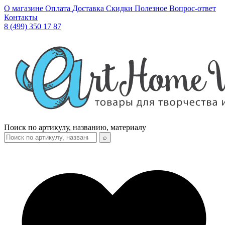
О магазине
Оплата
Доставка
Скидки
Полезное
Вопрос-ответ
Контакты
8 (499) 350 17 87
Поиск по артикулу, названию, материалу
⌕