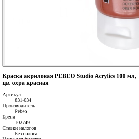
Краска акриловая PEBEO Studio Acrylics 100 мл,
цв. охра красная
Артикул
831-034
Производитель
Pebeo
Бренд
102749
Ставки налогов
Без налога