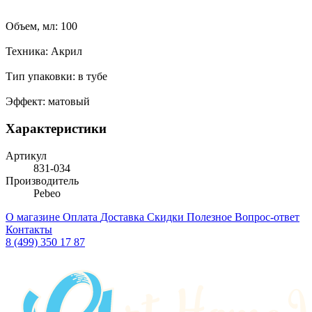
Объем, мл: 100
Техника: Акрил
Тип упаковки: в тубе
Эффект: матовый
Характеристики
Артикул
831-034
Производитель
Pebeo
О магазине
Оплата
Доставка
Скидки
Полезное
Вопрос-ответ
Контакты
8 (499) 350 17 87