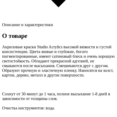
Описание и характеристики
О товаре
Акриловые краски Studio Acrylics высокой вязкости и густой
консистенции. Цвета живые и глубокие, богато
пигментированные, имеют сатиновый блеск и очень хорошую
светостойкость. Обладают прекрасной адгезией, не
смываются после высыхания. Смешиваются друг с другом.
Образуют прочную и эластичную пленку. Наносятся на холст,
картон, дерево, металл и другие поверхности.
Сохнут от 30 минут до 1 часа, полное высыхание 1-8 дней в
зависимости от толщины слоя.
Очистка инструментов: вода.