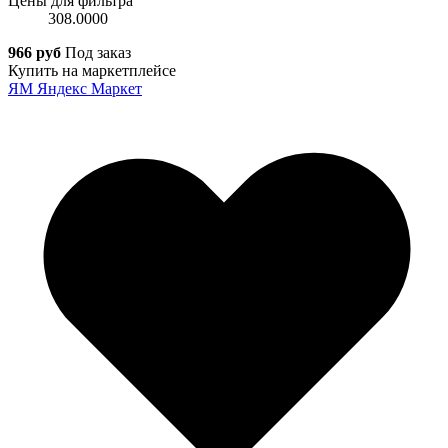
Цены для фильтра
308.0000
966 руб
Под заказ
Купить на маркетплейсе
ЯМ
Яндекс Маркет