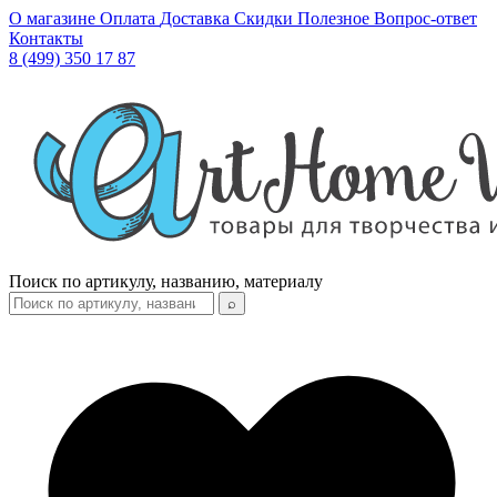
О магазине
Оплата
Доставка
Скидки
Полезное
Вопрос-ответ
Контакты
8 (499) 350 17 87
Поиск по артикулу, названию, материалу
⌕