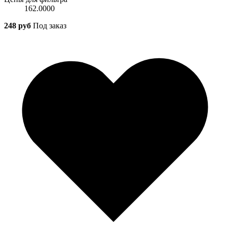
162.0000
248 руб
Под заказ