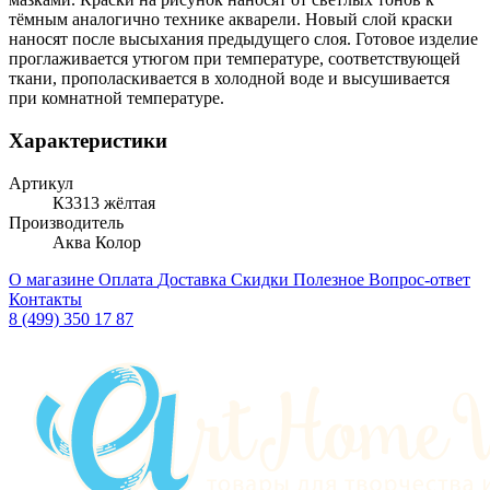
тёмным аналогично технике акварели. Новый слой краски
наносят после высыхания предыдущего слоя. Готовое изделие
проглаживается утюгом при температуре, соответствующей
ткани, прополаскивается в холодной воде и высушивается
при комнатной температуре.
Характеристики
Артикул
К3313 жёлтая
Производитель
Аква Колор
О магазине
Оплата
Доставка
Скидки
Полезное
Вопрос-ответ
Контакты
8 (499) 350 17 87