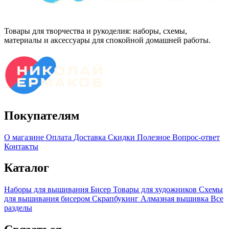
Товары для творчества и рукоделия: наборы, схемы,
материалы и аксессуары для спокойной домашней работы.
Покупателям
О магазине
Оплата
Доставка
Скидки
Полезное
Вопрос-ответ
Контакты
Каталог
Наборы для вышивания
Бисер
Товары для художников
Схемы
для вышивания бисером
Скрапбукинг
Алмазная вышивка
Все
разделы