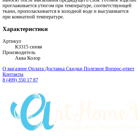
проглаживается утюгом при температуре, соответствующей
ткани, прополаскивается в холодной воде и высушивается
при комнатной температуре.
Характеристики
Артикул
К3315 синяя
Производитель
Аква Колор
О магазине
Оплата
Доставка
Скидки
Полезное
Вопрос-ответ
Контакты
8 (499) 350 17 87