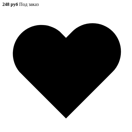
248 руб
Под заказ