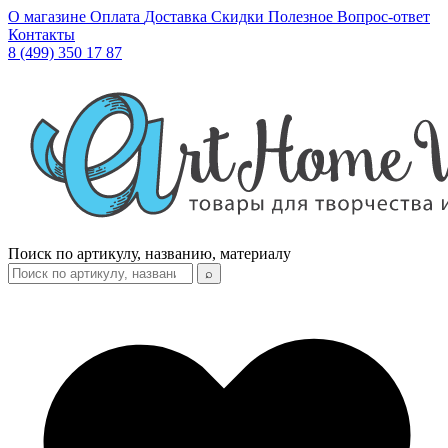
О магазине
Оплата
Доставка
Скидки
Полезное
Вопрос-ответ
Контакты
8 (499) 350 17 87
Поиск по артикулу, названию, материалу
⌕