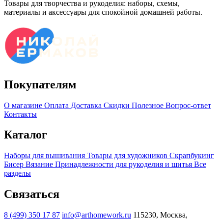
Товары для творчества и рукоделия: наборы, схемы,
материалы и аксессуары для спокойной домашней работы.
Покупателям
О магазине
Оплата
Доставка
Скидки
Полезное
Вопрос-ответ
Контакты
Каталог
Наборы для вышивания
Товары для художников
Скрапбукинг
Бисер
Вязание
Принадлежности для рукоделия и шитья
Все
разделы
Связаться
8 (499) 350 17 87
info@arthomework.ru
115230, Москва,