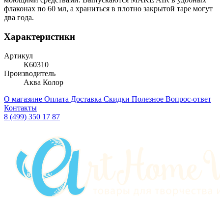
флаконах по 60 мл, а храниться в плотно закрытой таре могут
два года.
Характеристики
Артикул
К60310
Производитель
Аква Колор
О магазине
Оплата
Доставка
Скидки
Полезное
Вопрос-ответ
Контакты
8 (499) 350 17 87