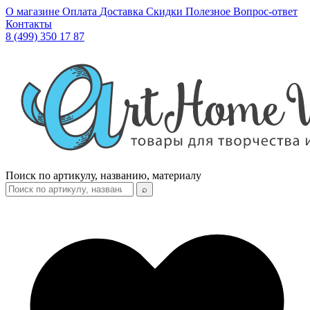
О магазине
Оплата
Доставка
Скидки
Полезное
Вопрос-ответ
Контакты
8 (499) 350 17 87
Поиск по артикулу, названию, материалу
⌕