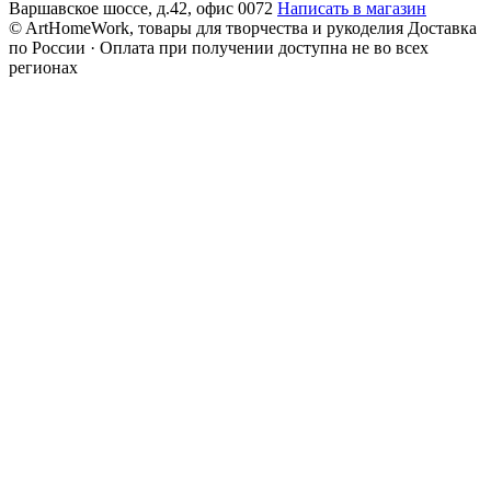
Варшавское шоссе, д.42, офис 0072
Написать в магазин
© ArtHomeWork, товары для творчества и рукоделия
Доставка
по России · Оплата при получении доступна не во всех
регионах