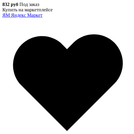
832 руб
Под заказ
Купить на маркетплейсе
ЯМ
Яндекс Маркет