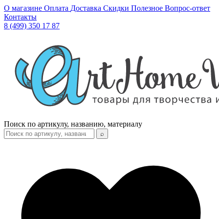
О магазине
Оплата
Доставка
Скидки
Полезное
Вопрос-ответ
Контакты
8 (499) 350 17 87
Поиск по артикулу, названию, материалу
⌕