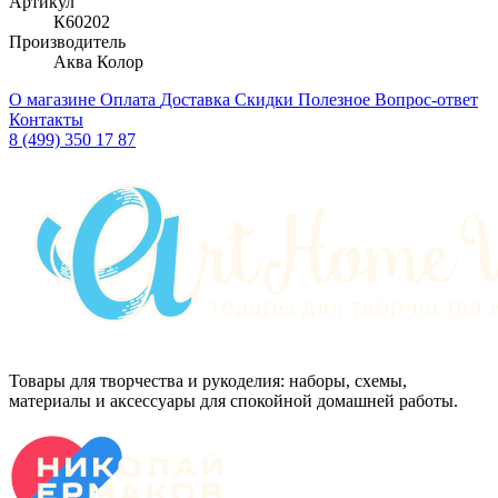
Артикул
К60202
Производитель
Аква Колор
О магазине
Оплата
Доставка
Скидки
Полезное
Вопрос-ответ
Контакты
8 (499) 350 17 87
Товары для творчества и рукоделия: наборы, схемы,
материалы и аксессуары для спокойной домашней работы.