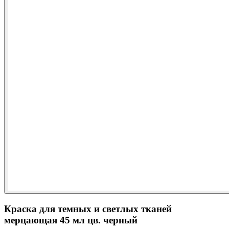
Краска для темных и светлых тканей
мерцающая 45 мл цв. черный