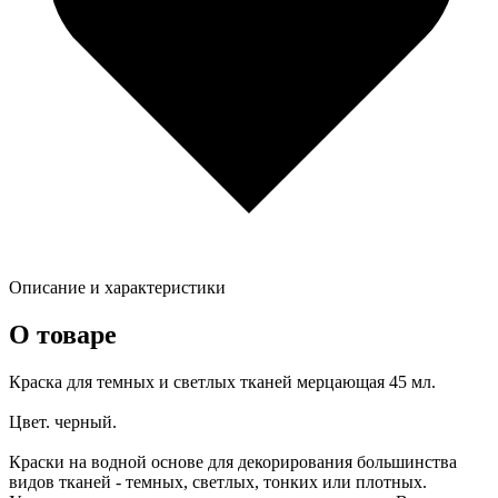
Описание и характеристики
О товаре
Краска для темных и светлых тканей мерцающая 45 мл.
Цвет. черный.
Краски на водной основе для декорирования большинства
видов тканей - темных, светлых, тонких или плотных.