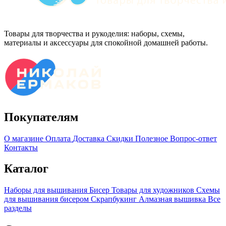
Товары для творчества и рукоделия: наборы, схемы,
материалы и аксессуары для спокойной домашней работы.
Покупателям
О магазине
Оплата
Доставка
Скидки
Полезное
Вопрос-ответ
Контакты
Каталог
Наборы для вышивания
Бисер
Товары для художников
Схемы
для вышивания бисером
Скрапбукинг
Алмазная вышивка
Все
разделы