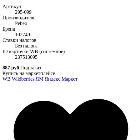
Артикул
295-099
Производитель
Pebeo
Бренд
102749
Ставки налогов
Без налога
ID карточки WB (системное)
237513095
887 руб
Под заказ
Купить на маркетплейсе
WB
Wildberries
ЯМ
Яндекс Маркет