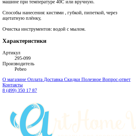
машине при температуре 40C или вручную.
Способы нанесения: кистями , губкой, пипеткой, через
ацетатную плёнку,
Очистка инструментов: водой с мылом.
Характеристики
Артикул
295-099
Производитель
Pebeo
О магазине
Оплата
Доставка
Скидки
Полезное
Вопрос-ответ
Контакты
8 (499) 350 17 87