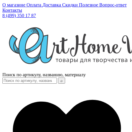
О магазине
Оплата
Доставка
Скидки
Полезное
Вопрос-ответ
Контакты
8 (499) 350 17 87
Поиск по артикулу, названию, материалу
⌕