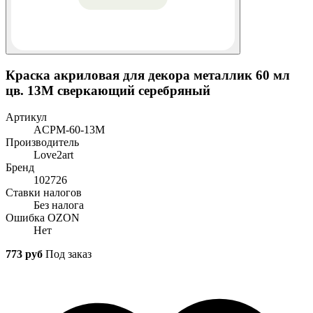
Краска акриловая для декора металлик 60 мл
цв. 13М сверкающий серебряный
Артикул
ACPM-60-13М
Производитель
Love2art
Бренд
102726
Ставки налогов
Без налога
Ошибка OZON
Нет
773 руб
Под заказ