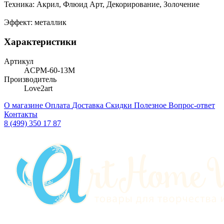
Техника: Акрил, Флюид Арт, Декорирование, Золочение
Эффект: металлик
Характеристики
Артикул
ACPM-60-13М
Производитель
Love2art
О магазине
Оплата
Доставка
Скидки
Полезное
Вопрос-ответ
Контакты
8 (499) 350 17 87