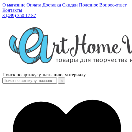
О магазине
Оплата
Доставка
Скидки
Полезное
Вопрос-ответ
Контакты
8 (499) 350 17 87
Поиск по артикулу, названию, материалу
⌕