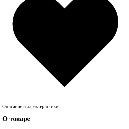
Описание и характеристики
О товаре