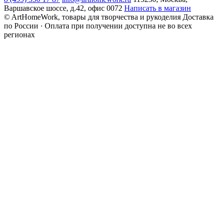
Варшавское шоссе, д.42, офис 0072
Написать в магазин
© ArtHomeWork, товары для творчества и рукоделия
Доставка
по России · Оплата при получении доступна не во всех
регионах