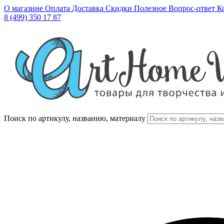
О магазине
Оплата
Доставка
Скидки
Полезное
Вопрос-ответ
К
8 (499) 350 17 87
Поиск по артикулу, названию, материалу