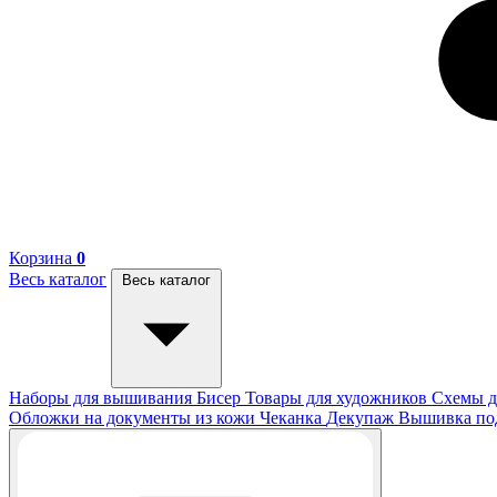
Корзина
0
Весь каталог
Весь каталог
Наборы для вышивания
Бисер
Товары для художников
Схемы д
Обложки на документы из кожи
Чеканка
Декупаж
Вышивка п