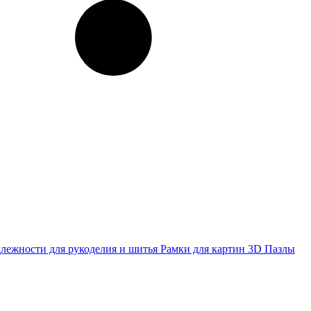
лежности для рукоделия и шитья
Рамки для картин
3D Пазлы