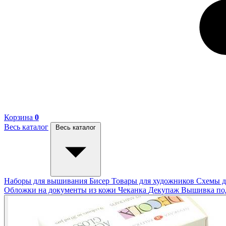
Корзина
0
Весь каталог
Весь каталог
Наборы для вышивания
Бисер
Товары для художников
Схемы д
Обложки на документы из кожи
Чеканка
Декупаж
Вышивка п