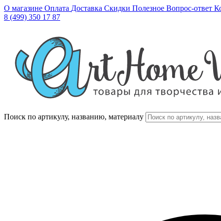
О магазине
Оплата
Доставка
Скидки
Полезное
Вопрос-ответ
К
8 (499) 350 17 87
Поиск по артикулу, названию, материалу