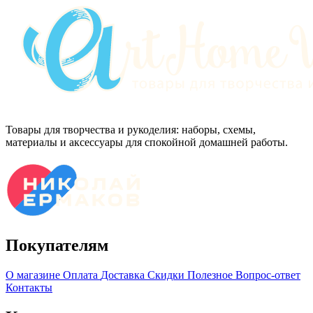
Товары для творчества и рукоделия: наборы, схемы,
материалы и аксессуары для спокойной домашней работы.
Покупателям
О магазине
Оплата
Доставка
Скидки
Полезное
Вопрос-ответ
Контакты