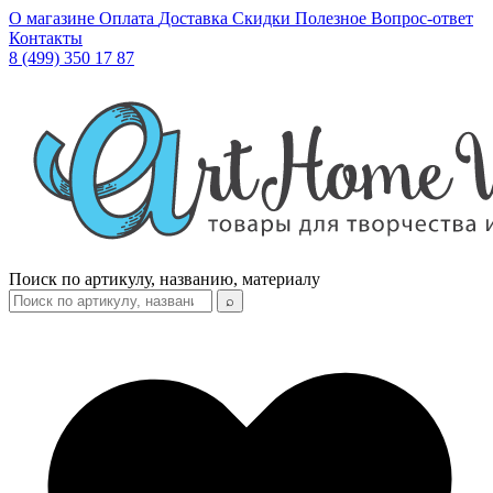
О магазине
Оплата
Доставка
Скидки
Полезное
Вопрос-ответ
Контакты
8 (499) 350 17 87
Поиск по артикулу, названию, материалу
⌕