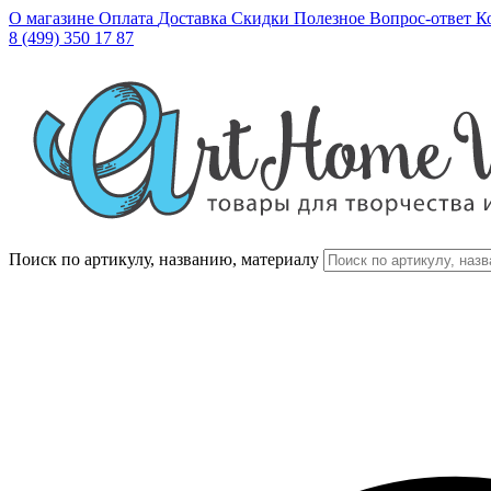
О магазине
Оплата
Доставка
Скидки
Полезное
Вопрос-ответ
К
8 (499) 350 17 87
Поиск по артикулу, названию, материалу