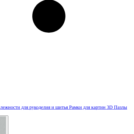
лежности для рукоделия и шитья
Рамки для картин
3D Пазлы