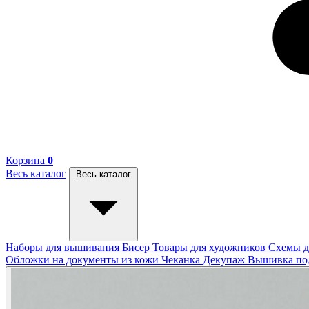
Корзина
0
Весь каталог
Весь каталог
Наборы для вышивания
Бисер
Товары для художников
Схемы д
Обложки на документы из кожи
Чеканка
Декупаж
Вышивка п