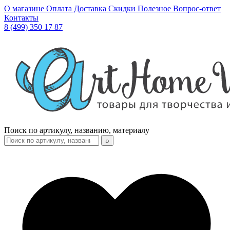
О магазине
Оплата
Доставка
Скидки
Полезное
Вопрос-ответ
Контакты
8 (499) 350 17 87
Поиск по артикулу, названию, материалу
⌕