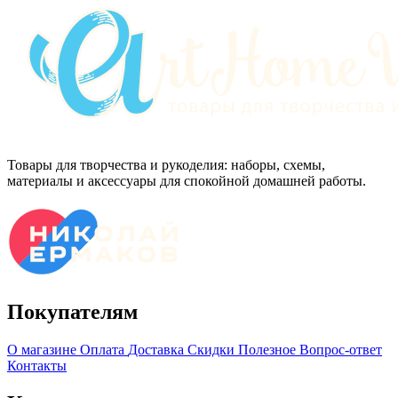
Товары для творчества и рукоделия: наборы, схемы,
материалы и аксессуары для спокойной домашней работы.
Покупателям
О магазине
Оплата
Доставка
Скидки
Полезное
Вопрос-ответ
Контакты