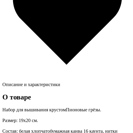
Описание и характеристики
О товаре
Набор для вышивания крустомПионовые грёзы.
Размер: 19х20 см.
Состав: белая хлопчатобумажная канва 16 каунта, нитки