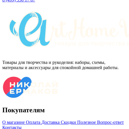
Товары для творчества и рукоделия: наборы, схемы,
материалы и аксессуары для спокойной домашней работы.
Покупателям
О магазине
Оплата
Доставка
Скидки
Полезное
Вопрос-ответ
Контакты