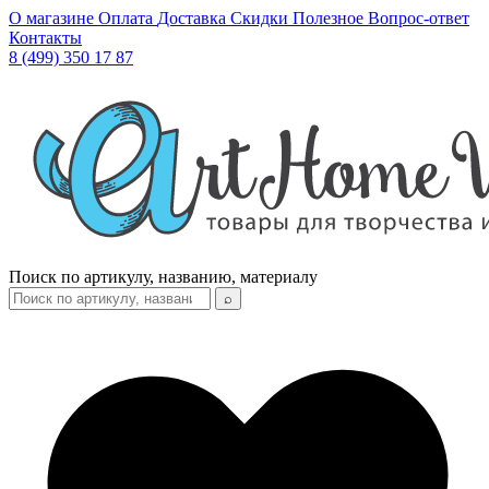
О магазине
Оплата
Доставка
Скидки
Полезное
Вопрос-ответ
Контакты
8 (499) 350 17 87
Поиск по артикулу, названию, материалу
⌕