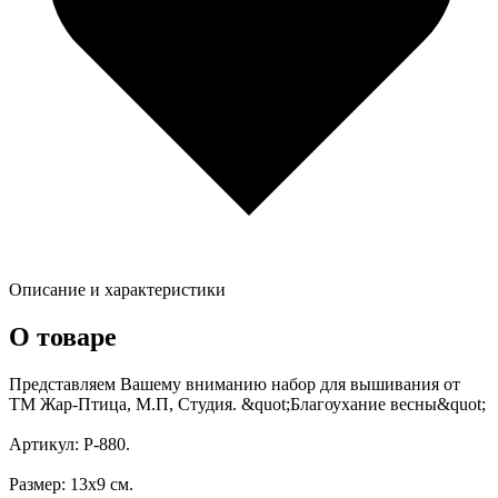
Описание и характеристики
О товаре
Представляем Вашему вниманию набор для вышивания от
ТМ Жар-Птица, М.П, Студия. &quot;Благоухание весны&quot;
Артикул: Р-880.
Размер: 13х9 см.