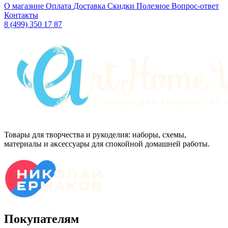
О магазине
Оплата
Доставка
Скидки
Полезное
Вопрос-ответ
Контакты
8 (499) 350 17 87
Товары для творчества и рукоделия: наборы, схемы,
материалы и аксессуары для спокойной домашней работы.
Покупателям