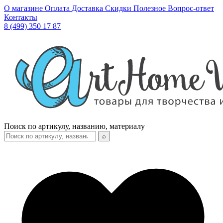
О магазине
Оплата
Доставка
Скидки
Полезное
Вопрос-ответ
Контакты
8 (499) 350 17 87
Поиск по артикулу, названию, материалу
⌕