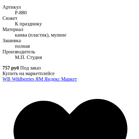
Артикул
Р-880
Сюжет
К празднику
Материал
канва (пластик), мулине
Зашивка
полная
Производитель
М.П. Студия
757 руб
Под заказ
Купить на маркетплейсе
WB
Wildberries
ЯМ
Яндекс Маркет