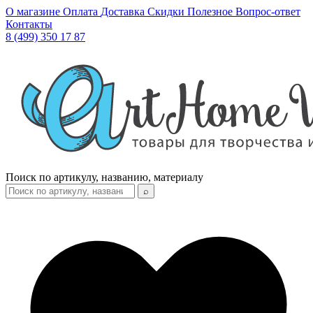
О магазине
Оплата
Доставка
Скидки
Полезное
Вопрос-ответ
Контакты
8 (499) 350 17 87
Поиск по артикулу, названию, материалу
⌕