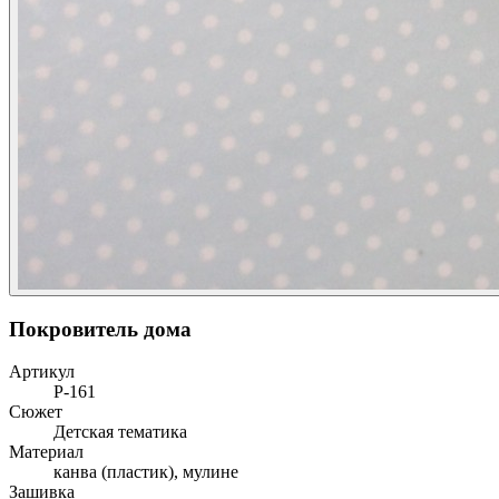
Покровитель дома
Артикул
Р-161
Сюжет
Детская тематика
Материал
канва (пластик), мулине
Зашивка