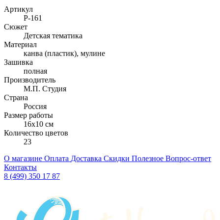
Артикул
Р-161
Сюжет
Детская тематика
Материал
канва (пластик), мулине
Зашивка
полная
Производитель
М.П. Студия
Страна
Россия
Размер работы
16x10 см
Количество цветов
23
О магазине
Оплата
Доставка
Скидки
Полезное
Вопрос-ответ
Контакты
8 (499) 350 17 87