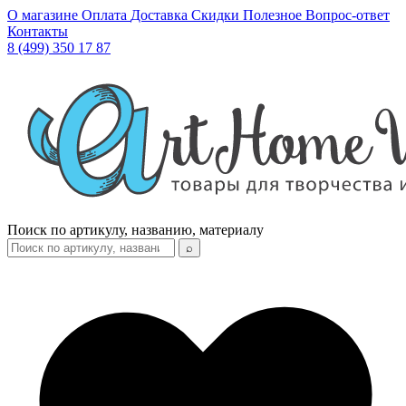
О магазине
Оплата
Доставка
Скидки
Полезное
Вопрос-ответ
Контакты
8 (499) 350 17 87
Поиск по артикулу, названию, материалу
⌕