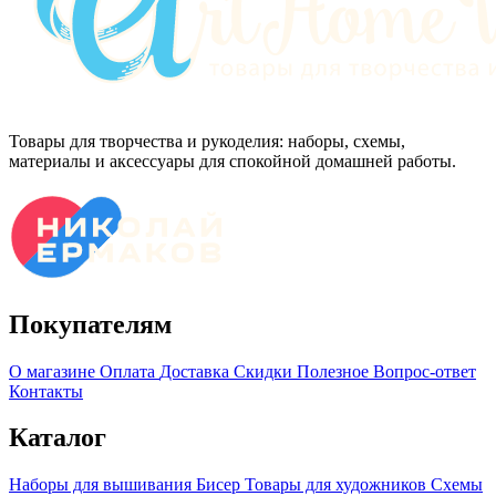
Товары для творчества и рукоделия: наборы, схемы,
материалы и аксессуары для спокойной домашней работы.
Покупателям
О магазине
Оплата
Доставка
Скидки
Полезное
Вопрос-ответ
Контакты
Каталог
Наборы для вышивания
Бисер
Товары для художников
Схемы