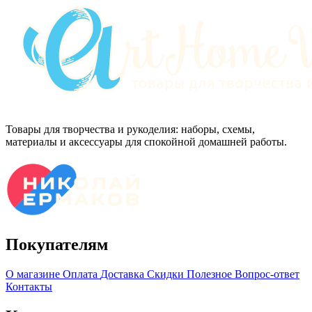
Товары для творчества и рукоделия: наборы, схемы,
материалы и аксессуары для спокойной домашней работы.
Покупателям
О магазине
Оплата
Доставка
Скидки
Полезное
Вопрос-ответ
Контакты