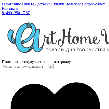
О магазине
Оплата
Доставка
Скидки
Полезное
Вопрос-ответ
Контакты
8 (499) 350 17 87
Поиск по артикулу, названию, материалу
⌕