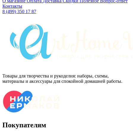
О магазине
Оплата
Доставка
Скидки
Полезное
Вопрос-ответ
Контакты
8 (499) 350 17 87
Товары для творчества и рукоделия: наборы, схемы,
материалы и аксессуары для спокойной домашней работы.
Покупателям