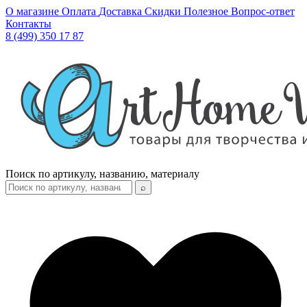
О магазине
Оплата
Доставка
Скидки
Полезное
Вопрос-ответ
Контакты
8 (499) 350 17 87
Поиск по артикулу, названию, материалу
⌕