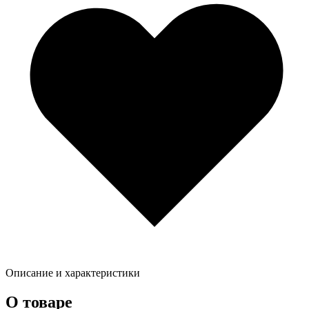
Описание и характеристики
О товаре