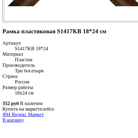
Рамка пластиковая S1417KB 18*24 см
Артикул
S1417KB 18*24
Материал
Пластик
Производитель
Три богатыря
Страна
Россия
Размер работы
18x24 см
352 руб
В наличии
Купить на маркетплейсе
ЯМ
Яндекс Маркет
В корзину