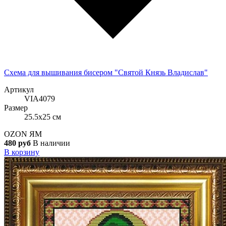
Схема для вышивания бисером "Святой Князь Владислав"
Артикул
VIA4079
Размер
25.5x25 см
OZON
ЯМ
480 руб
В наличии
В корзину