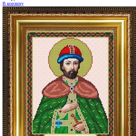
В корзину