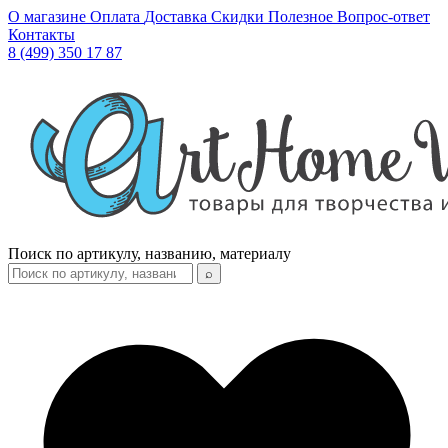
О магазине
Оплата
Доставка
Скидки
Полезное
Вопрос-ответ
Контакты
8 (499) 350 17 87
Поиск по артикулу, названию, материалу
⌕