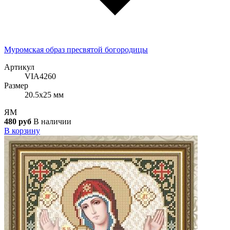
Муромская образ пресвятой богородицы
Артикул
VIA4260
Размер
20.5x25 мм
ЯМ
480 руб
В наличии
В корзину