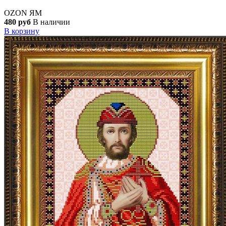
OZON
ЯМ
480 руб
В наличии
В корзину