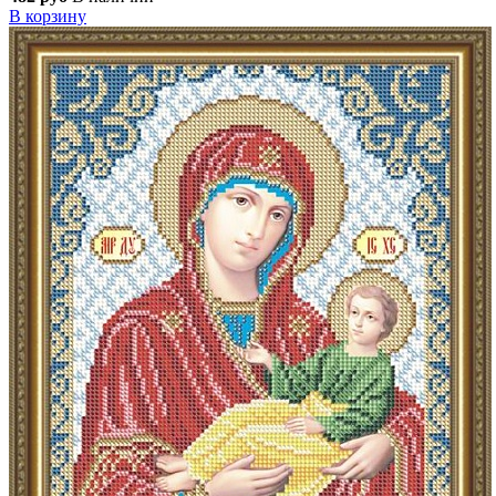
В корзину