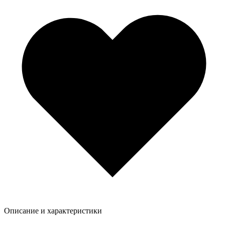
Описание и характеристики