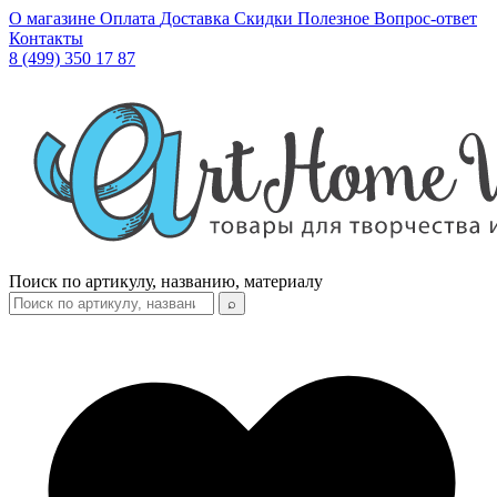
О магазине
Оплата
Доставка
Скидки
Полезное
Вопрос-ответ
Контакты
8 (499) 350 17 87
Поиск по артикулу, названию, материалу
⌕