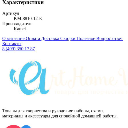
Характеристики
Артикул
KM-8810-12-E
Производитель
Kamei
О магазине
Оплата
Доставка
Скидки
Полезное
Вопрос-ответ
Контакты
8 (499) 350 17 87
Товары для творчества и рукоделия: наборы, схемы,
материалы и аксессуары для спокойной домашней работы.