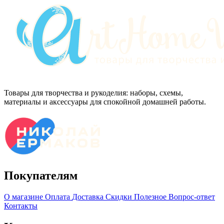
Товары для творчества и рукоделия: наборы, схемы,
материалы и аксессуары для спокойной домашней работы.
Покупателям
О магазине
Оплата
Доставка
Скидки
Полезное
Вопрос-ответ
Контакты