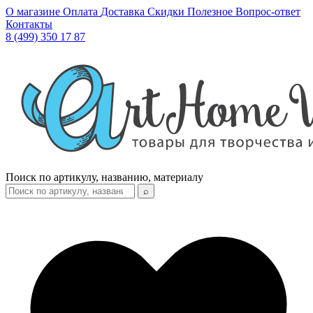
О магазине
Оплата
Доставка
Скидки
Полезное
Вопрос-ответ
Контакты
8 (499) 350 17 87
Поиск по артикулу, названию, материалу
⌕