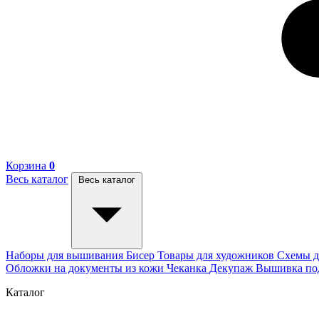
Корзина
0
Весь каталог
Весь каталог
Наборы для вышивания
Бисер
Товары для художников
Схемы д
Обложки на документы из кожи
Чеканка
Декупаж
Вышивка п
Каталог