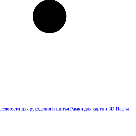
лежности для рукоделия и шитья
Рамки для картин
3D Пазлы