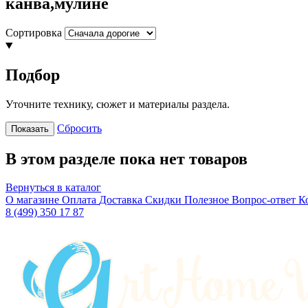
канва,мулине
Сортировка
Подбор
Уточните технику, сюжет и материалы раздела.
Сбросить
Показать
В этом разделе пока нет товаров
Вернуться в каталог
О магазине
Оплата
Доставка
Скидки
Полезное
Вопрос-ответ
К
8 (499) 350 17 87