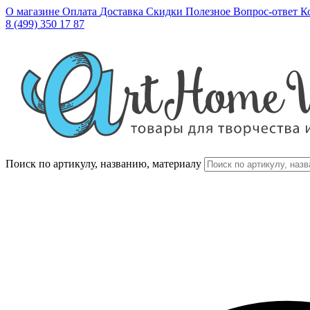
О магазине
Оплата
Доставка
Скидки
Полезное
Вопрос-ответ
К
8 (499) 350 17 87
Поиск по артикулу, названию, материалу