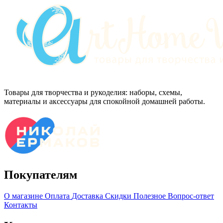
Товары для творчества и рукоделия: наборы, схемы,
материалы и аксессуары для спокойной домашней работы.
Покупателям
О магазине
Оплата
Доставка
Скидки
Полезное
Вопрос-ответ
Контакты