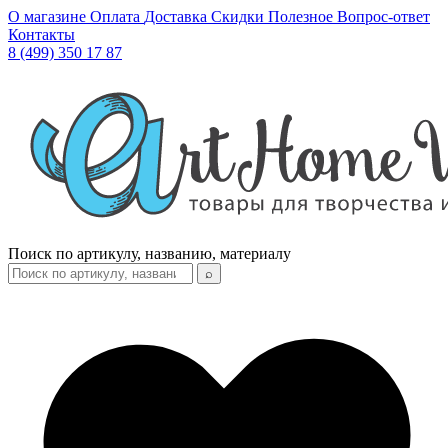
О магазине
Оплата
Доставка
Скидки
Полезное
Вопрос-ответ
Контакты
8 (499) 350 17 87
Поиск по артикулу, названию, материалу
⌕