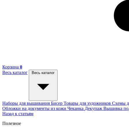
Корзина
0
Весь каталог
Весь каталог
Наборы для вышивания
Бисер
Товары для художников
Схемы д
Обложки на документы из кожи
Чеканка
Декупаж
Вышивка п
Назад к статьям
Полезное