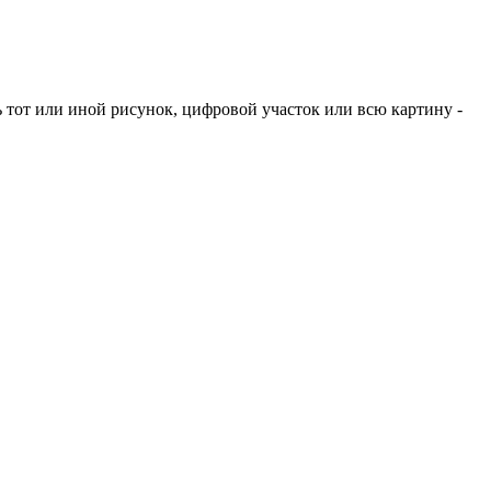
ь тот или иной рисунок, цифровой участок или всю картину -