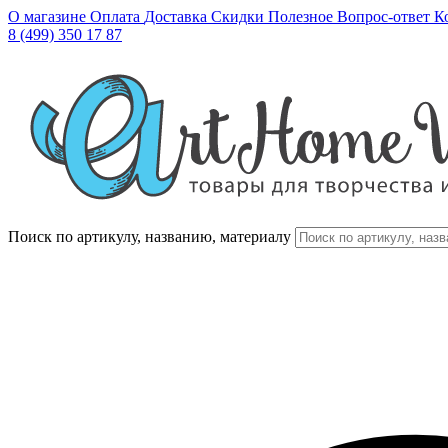
О магазине
Оплата
Доставка
Скидки
Полезное
Вопрос-ответ
К
8 (499) 350 17 87
Поиск по артикулу, названию, материалу