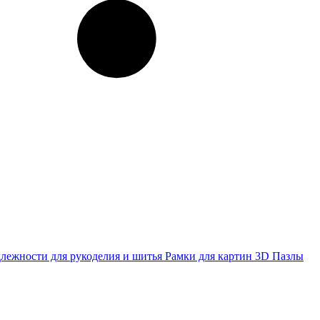
лежности для рукоделия и шитья
Рамки для картин
3D Пазлы