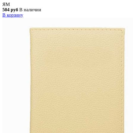
ЯМ
504 руб
В наличии
В корзину