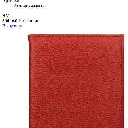
Артикул
Автодок-мальва
ЯМ
504 руб
В наличии
В корзину