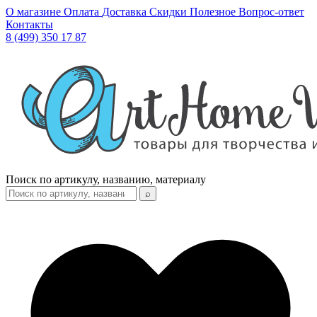
О магазине
Оплата
Доставка
Скидки
Полезное
Вопрос-ответ
Контакты
8 (499) 350 17 87
Поиск по артикулу, названию, материалу
⌕