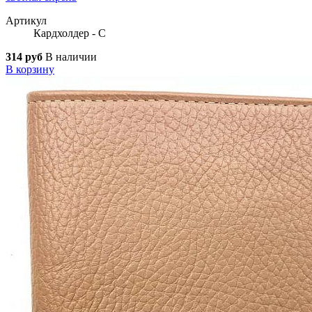
Артикул
Кардхолдер - С
314 руб
В наличии
В корзину