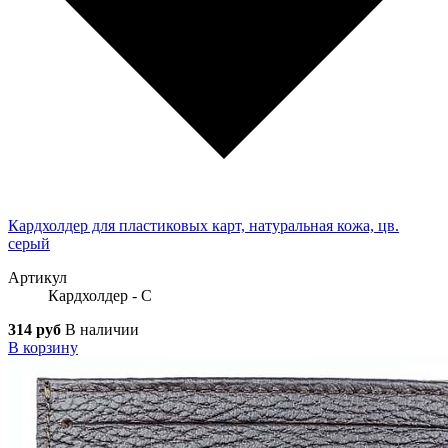
Кардхолдер для пластиковых карт, натуральная кожа, цв.
серый
Артикул
Кардхолдер - С
314 руб
В наличии
В корзину