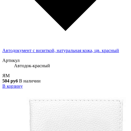
Автодокумент с визиткой, натуральная кожа, цв. красный
Артикул
Автодок-красный
ЯМ
504 руб
В наличии
В корзину