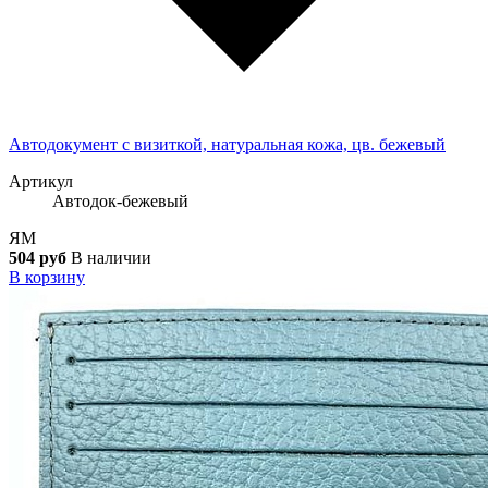
Автодокумент с визиткой, натуральная кожа, цв. бежевый
Артикул
Автодок-бежевый
ЯМ
504 руб
В наличии
В корзину