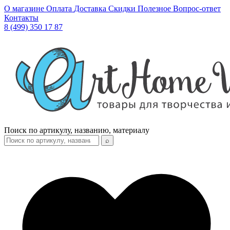
О магазине
Оплата
Доставка
Скидки
Полезное
Вопрос-ответ
Контакты
8 (499) 350 17 87
Поиск по артикулу, названию, материалу
⌕