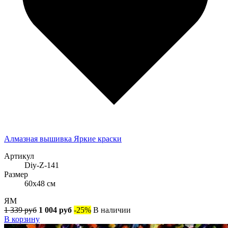
Алмазная вышивка Яркие краски
Артикул
Diy-Z-141
Размер
60x48 см
ЯМ
1 339 руб
1 004 руб
-25%
В наличии
В корзину