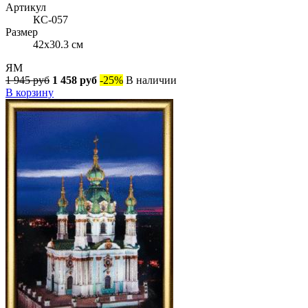
Артикул
КС-057
Размер
42x30.3 см
ЯМ
1 945 руб
1 458 руб
-25%
В наличии
В корзину