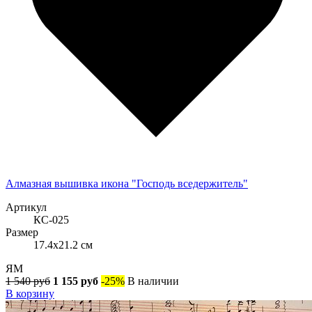
Алмазная вышивка икона "Господь вседержитель"
Артикул
КС-025
Размер
17.4x21.2 см
ЯМ
1 540 руб
1 155 руб
-25%
В наличии
В корзину