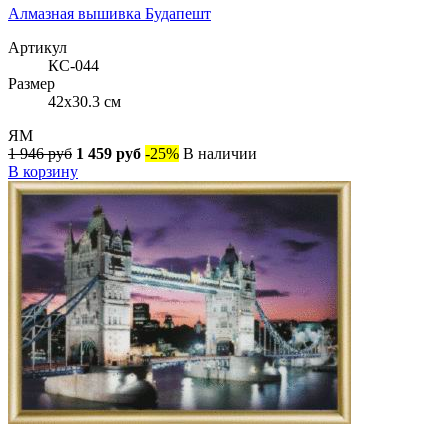
Алмазная вышивка Будапешт
Артикул
КС-044
Размер
42x30.3 см
ЯМ
1 946 руб
1 459 руб
-25%
В наличии
В корзину