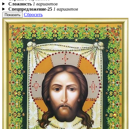
Сложность
1 вариантов
Спецпредложение-25
1 вариантов
Сбросить
Показать