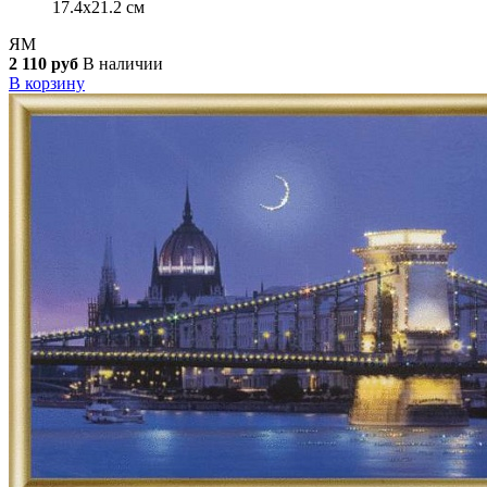
17.4x21.2 см
ЯМ
2 110 руб
В наличии
В корзину