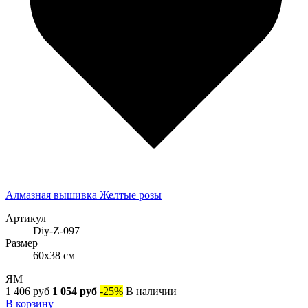
Алмазная вышивка Желтые розы
Артикул
Diy-Z-097
Размер
60x38 см
ЯМ
1 406 руб
1 054 руб
-25%
В наличии
В корзину