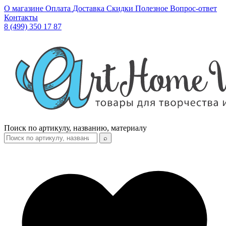
О магазине
Оплата
Доставка
Скидки
Полезное
Вопрос-ответ
Контакты
8 (499) 350 17 87
Поиск по артикулу, названию, материалу
⌕