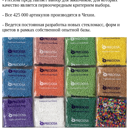
качество является первоочередным критерием выбора.
- Все 425 000 артикулов производятся в Чехии.
- Ведется постоянная разработка новых стекломасс, форм и
цветов в рамках собственной опытной базы.