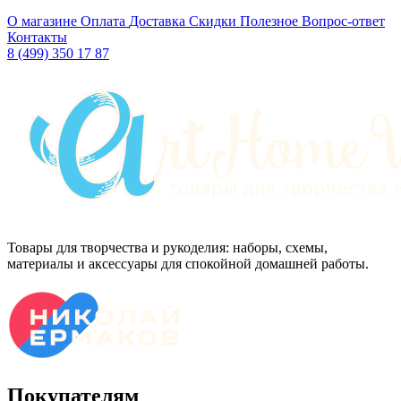
О магазине
Оплата
Доставка
Скидки
Полезное
Вопрос-ответ
Контакты
8 (499) 350 17 87
Товары для творчества и рукоделия: наборы, схемы,
материалы и аксессуары для спокойной домашней работы.
Покупателям