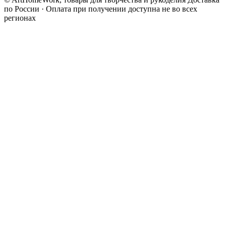
по России · Оплата при получении доступна не во всех
регионах