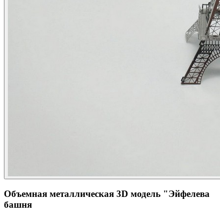
Объемная металлическая 3D модель "Эйфелева
башня