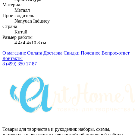
Материал
Металл
Производитель
Nanyuan Indusrey
Страна
Китай
Размер работы
4.4x4.4x10.8 см
О магазине
Оплата
Доставка
Скидки
Полезное
Вопрос-ответ
Контакты
8 (499) 350 17 87
Товары для творчества и рукоделия: наборы, схемы,
материалы и аксессуары для спокойной домашней работы.