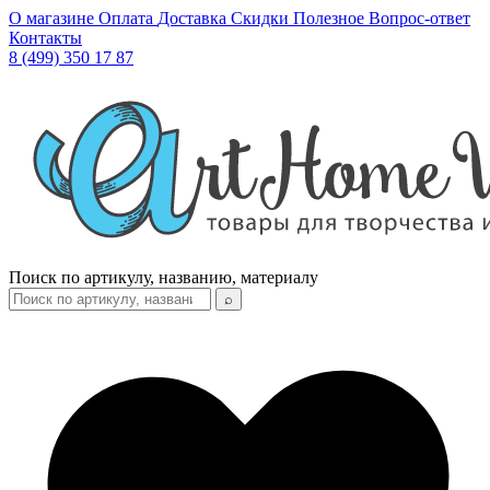
О магазине
Оплата
Доставка
Скидки
Полезное
Вопрос-ответ
Контакты
8 (499) 350 17 87
Поиск по артикулу, названию, материалу
⌕