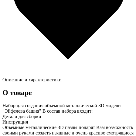
Описание и характеристики
О товаре
Набор для создания объемной металлической 3D модели
"Эйфелева башня" В состав набора входит:
Детали для сборки
Инструкция
Объемные металлические 3D пазлы подарят Вам возможность
своими руками создать изящные и очень красиво смотрящиеся