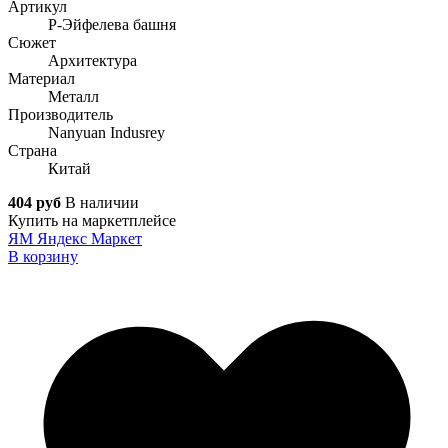
Артикул
P-Эйфелева башня
Сюжет
Архитектура
Материал
Металл
Производитель
Nanyuan Indusrey
Страна
Китай
404 руб
В наличии
Купить на маркетплейсе
ЯМ
Яндекс Маркет
В корзину