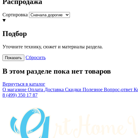
Распродажа
Сортировка
Подбор
Уточните технику, сюжет и материалы раздела.
Сбросить
Показать
В этом разделе пока нет товаров
Вернуться в каталог
О магазине
Оплата
Доставка
Скидки
Полезное
Вопрос-ответ
К
8 (499) 350 17 87