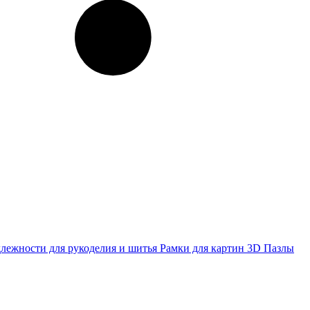
лежности для рукоделия и шитья
Рамки для картин
3D Пазлы