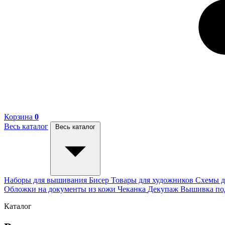
Корзина
0
Весь каталог
Весь каталог
Наборы для вышивания
Бисер
Товары для художников
Схемы д
Обложки на документы из кожи
Чеканка
Декупаж
Вышивка п
Каталог