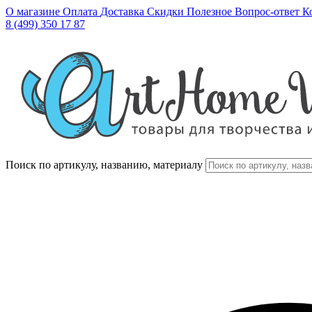
О магазине
Оплата
Доставка
Скидки
Полезное
Вопрос-ответ
К
8 (499) 350 17 87
Поиск по артикулу, названию, материалу