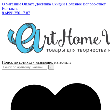
О магазине
Оплата
Доставка
Скидки
Полезное
Вопрос-ответ
Контакты
8 (499) 350 17 87
Поиск по артикулу, названию, материалу
⌕