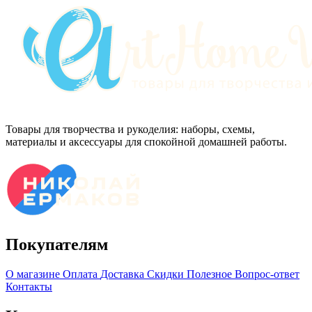
Товары для творчества и рукоделия: наборы, схемы,
материалы и аксессуары для спокойной домашней работы.
Покупателям
О магазине
Оплата
Доставка
Скидки
Полезное
Вопрос-ответ
Контакты