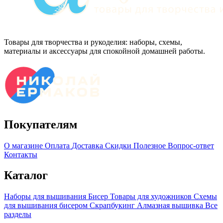
Товары для творчества и рукоделия: наборы, схемы,
материалы и аксессуары для спокойной домашней работы.
Покупателям
О магазине
Оплата
Доставка
Скидки
Полезное
Вопрос-ответ
Контакты
Каталог
Наборы для вышивания
Бисер
Товары для художников
Схемы
для вышивания бисером
Скрапбукинг
Алмазная вышивка
Все
разделы