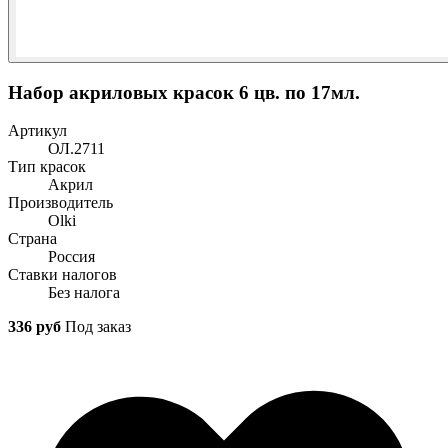
Набор акриловых красок 6 цв. по 17мл.
Артикул
ОЛ.2711
Тип красок
Акрил
Производитель
Olki
Страна
Россия
Ставки налогов
Без налога
336 руб
Под заказ