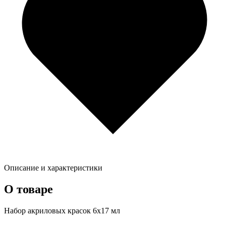
Описание и характеристики
О товаре
Набор акриловых красок 6х17 мл