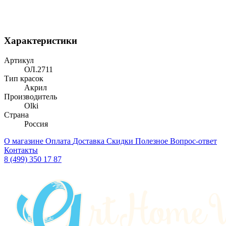
Характеристики
Артикул
ОЛ.2711
Тип красок
Акрил
Производитель
Olki
Страна
Россия
О магазине
Оплата
Доставка
Скидки
Полезное
Вопрос-ответ
Контакты
8 (499) 350 17 87