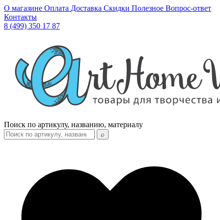
О магазине
Оплата
Доставка
Скидки
Полезное
Вопрос-ответ
Контакты
8 (499) 350 17 87
Поиск по артикулу, названию, материалу
⌕