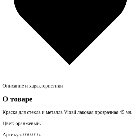
Описание и характеристики
О товаре
Краска для стекла и металла Vitrail лаковая прозрачная 45 мл.
Цвет: оранжевый.
Артикул: 050-016.