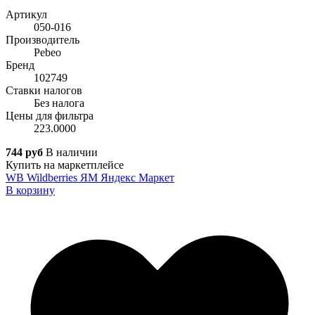
Артикул
050-016
Производитель
Pebeo
Бренд
102749
Ставки налогов
Без налога
Цены для фильтра
223.0000
744 руб
В наличии
Купить на маркетплейсе
WB
Wildberries
ЯМ
Яндекс Маркет
В корзину