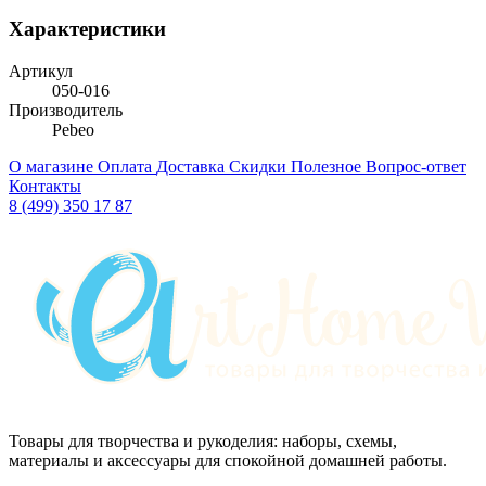
Характеристики
Артикул
050-016
Производитель
Pebeo
О магазине
Оплата
Доставка
Скидки
Полезное
Вопрос-ответ
Контакты
8 (499) 350 17 87
Товары для творчества и рукоделия: наборы, схемы,
материалы и аксессуары для спокойной домашней работы.