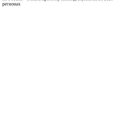
регионах