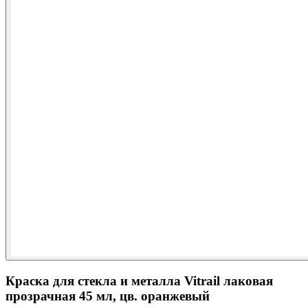
Краска для стекла и металла Vitrail лаковая
прозрачная 45 мл, цв. оранжевый