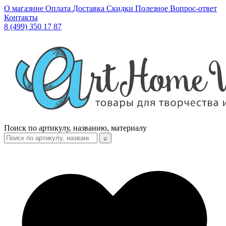
О магазине
Оплата
Доставка
Скидки
Полезное
Вопрос-ответ
Контакты
8 (499) 350 17 87
Поиск по артикулу, названию, материалу
⌕