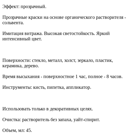
Эффект: прозрачный.
Прозрачные краски на основе органического растворителя -
сольвента.
Имитация витража. Высокая светостойкость. Яркий
интенсивный цвет.
Поверхности: стекло, металл, холст, зеркало, пластик,
керамика, дерево.
Время высыхания - поверхностное 1 час, полное - 8 часов.
Инструменты: кисть, пипетка, аппликатор.
Использовать только в декоративных целях.
Очистка: растворитель без запаха, уайт-спирит.
Объем, мл: 45.