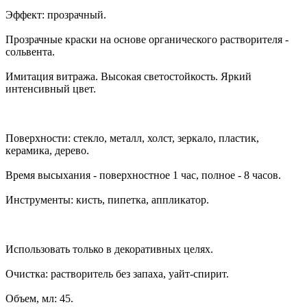
Эффект: прозрачный.
Прозрачные краски на основе органического растворителя -
сольвента.
Имитация витража. Высокая светостойкость. Яркий
интенсивный цвет.
Поверхности: стекло, металл, холст, зеркало, пластик,
керамика, дерево.
Время высыхания - поверхностное 1 час, полное - 8 часов.
Инструменты: кисть, пипетка, аппликатор.
Использовать только в декоративных целях.
Очистка: растворитель без запаха, уайт-спирит.
Объем, мл: 45.