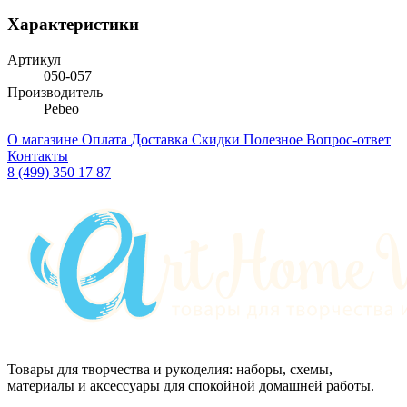
Характеристики
Артикул
050-057
Производитель
Pebeo
О магазине
Оплата
Доставка
Скидки
Полезное
Вопрос-ответ
Контакты
8 (499) 350 17 87
Товары для творчества и рукоделия: наборы, схемы,
материалы и аксессуары для спокойной домашней работы.