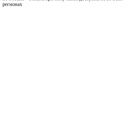
регионах