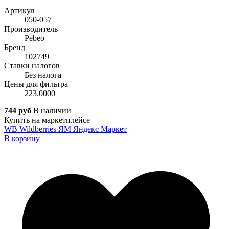
Артикул
050-057
Производитель
Pebeo
Бренд
102749
Ставки налогов
Без налога
Цены для фильтра
223.0000
744 руб
В наличии
Купить на маркетплейсе
WB
Wildberries
ЯМ
Яндекс Маркет
В корзину