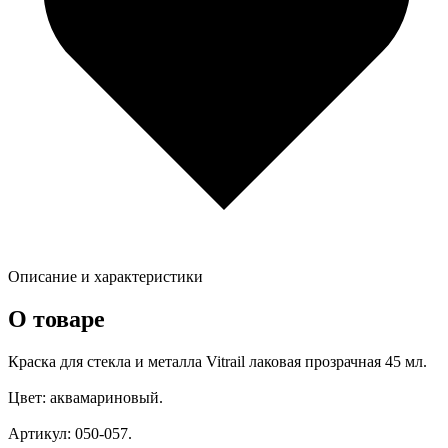
Описание и характеристики
О товаре
Краска для стекла и металла Vitrail лаковая прозрачная 45 мл.
Цвет: аквамариновый.
Артикул: 050-057.