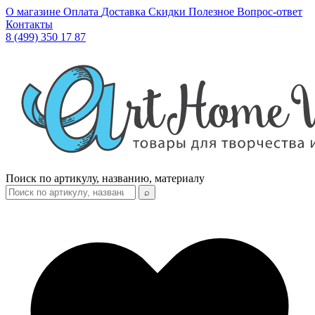
О магазине
Оплата
Доставка
Скидки
Полезное
Вопрос-ответ
Контакты
8 (499) 350 17 87
Поиск по артикулу, названию, материалу
⌕