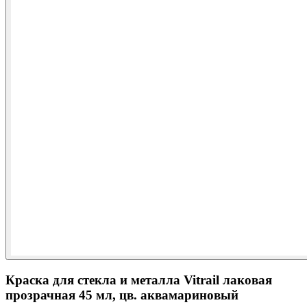
Краска для стекла и металла Vitrail лаковая
прозрачная 45 мл, цв. аквамариновый