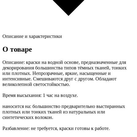
Описание и характеристики
О товаре
Описание: краски на водной основе, предназначенные для
декорирования большинства типов тёмных тканей, тонких
или плотных. Непрозрачные, яркие, насыщенные и
интенсивные. Смешиваются друг с другом. Обладают
великолепной светостойкостью.
Время высыхания: 1 час на воздухе.
наносится на: большинство предварительно выстиранных
плотных или тонких тканей из натуральных или
синтетических волокон.
Разбавление: не требуется, краски готовы к работе.