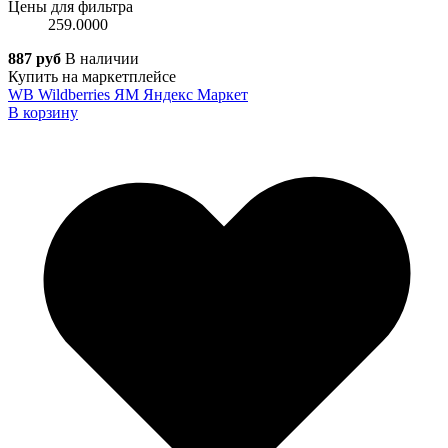
Цены для фильтра
259.0000
887 руб
В наличии
Купить на маркетплейсе
WB
Wildberries
ЯМ
Яндекс Маркет
В корзину