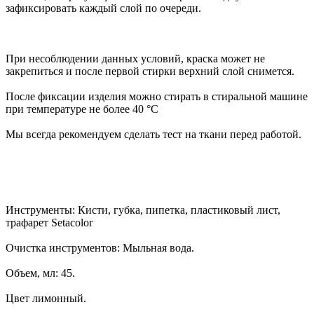
зафиксировать каждый слой по очереди.
При несоблюдении данных условий, краска может не
закрепиться и после первой стирки верхний слой снимется.
После фиксации изделия можно стирать в стиральной машине
при температуре не более 40 °С
Мы всегда рекомендуем сделать тест на ткани перед работой.
Инструменты: Кисти, губка, пипетка, пластиковый лист,
трафарет Setacolor
Очистка инструментов: Мыльная вода.
Объем, мл: 45.
Цвет лимонный.