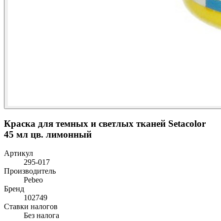
Краска для темных и светлых тканей Setacolor
45 мл цв. лимонный
Артикул
295-017
Производитель
Pebeo
Бренд
102749
Ставки налогов
Без налога