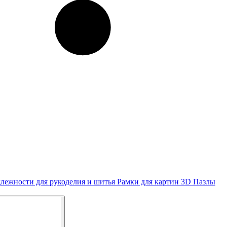
лежности для рукоделия и шитья
Рамки для картин
3D Пазлы