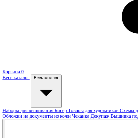
Корзина
0
Весь каталог
Весь каталог
Наборы для вышивания
Бисер
Товары для художников
Схемы д
Обложки на документы из кожи
Чеканка
Декупаж
Вышивка п