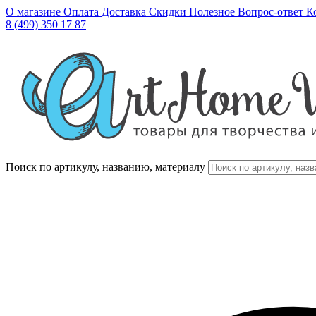
О магазине
Оплата
Доставка
Скидки
Полезное
Вопрос-ответ
К
8 (499) 350 17 87
Поиск по артикулу, названию, материалу