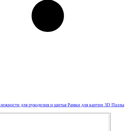
лежности для рукоделия и шитья
Рамки для картин
3D Пазлы