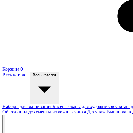
Корзина
0
Весь каталог
Весь каталог
Наборы для вышивания
Бисер
Товары для художников
Схемы д
Обложки на документы из кожи
Чеканка
Декупаж
Вышивка п