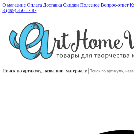
О магазине
Оплата
Доставка
Скидки
Полезное
Вопрос-ответ
К
8 (499) 350 17 87
Поиск по артикулу, названию, материалу