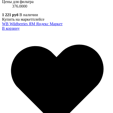
Цены для фильтра
376.0000
1 221 руб
В наличии
Купить на маркетплейсе
WB
Wildberries
ЯМ
Яндекс Маркет
В корзину