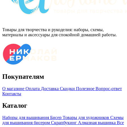
Товары для творчества и рукоделия: наборы, схемы,
материалы и аксессуары для спокойной домашней работы.
Покупателям
О магазине
Оплата
Доставка
Скидки
Полезное
Вопрос-ответ
Контакты
Каталог
Наборы для вышивания
Бисер
Товары для художников
Схемы
для вышивания бисером
Скрапбукинг
Алмазная вышивка
Все