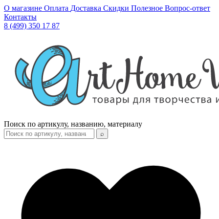
О магазине
Оплата
Доставка
Скидки
Полезное
Вопрос-ответ
Контакты
8 (499) 350 17 87
Поиск по артикулу, названию, материалу
⌕