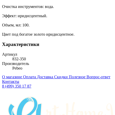
Очистка инструментов: вода.
Эффект: иридисцентный.
Объем, мл: 100.
Цвет под богатое золото иридисцентное.
Характеристики
Артикул
832-350
Производитель
Pebeo
О магазине
Оплата
Доставка
Скидки
Полезное
Вопрос-ответ
Контакты
8 (499) 350 17 87