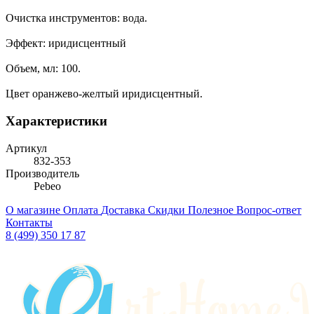
Очистка инструментов: вода.
Эффект: иридисцентный
Объем, мл: 100.
Цвет оранжево-желтый иридисцентный.
Характеристики
Артикул
832-353
Производитель
Pebeo
О магазине
Оплата
Доставка
Скидки
Полезное
Вопрос-ответ
Контакты
8 (499) 350 17 87