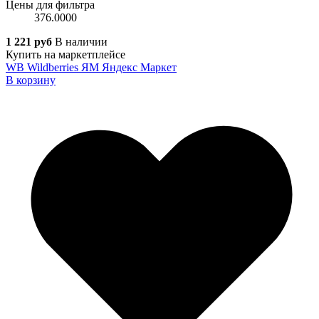
Цены для фильтра
376.0000
1 221 руб
В наличии
Купить на маркетплейсе
WB
Wildberries
ЯМ
Яндекс Маркет
В корзину