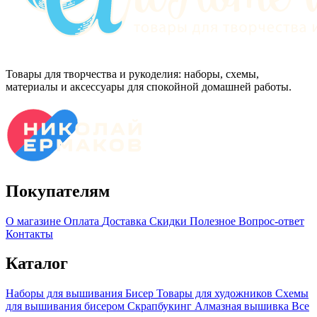
Товары для творчества и рукоделия: наборы, схемы,
материалы и аксессуары для спокойной домашней работы.
Покупателям
О магазине
Оплата
Доставка
Скидки
Полезное
Вопрос-ответ
Контакты
Каталог
Наборы для вышивания
Бисер
Товары для художников
Схемы
для вышивания бисером
Скрапбукинг
Алмазная вышивка
Все