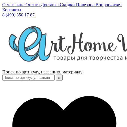
О магазине
Оплата
Доставка
Скидки
Полезное
Вопрос-ответ
Контакты
8 (499) 350 17 87
Поиск по артикулу, названию, материалу
⌕